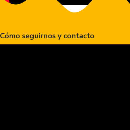
Cómo seguirnos y contacto