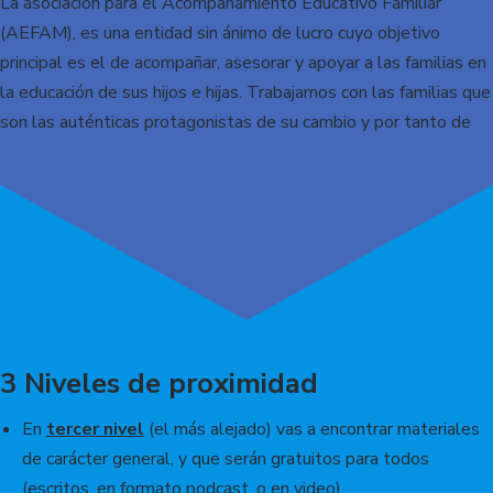
La asociación para el Acompañamiento Educativo Familiar
(AEFAM), es una entidad sin ánimo de lucro cuyo objetivo
principal es el de acompañar, asesorar y apoyar a las familias en
la educación de sus hijos e hijas. Trabajamos con las familias que
son las auténticas protagonistas de su cambio y por tanto de
sus hijos e hijas.
3 Niveles de proximidad
En
tercer nivel
(el más alejado) vas a encontrar materiales
de carácter general, y que serán gratuitos para todos
(escritos, en formato podcast, o en video).