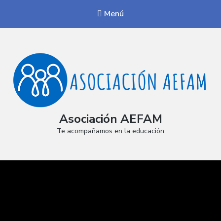
Menú
Asociación AEFAM
Te acompañamos en la educación