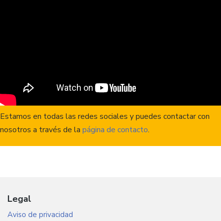
Estamos en todas las redes sociales y puedes contactar con
nosotros a través de la
página de contacto
.
Legal
Aviso de privacidad