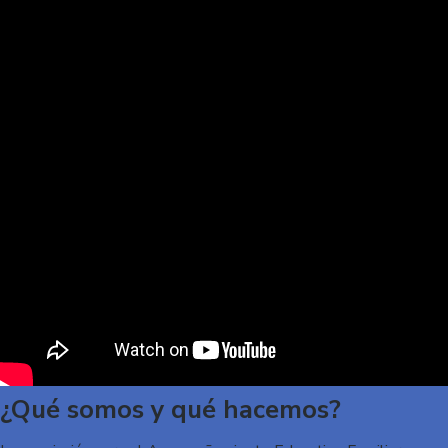
¿Qué somos y qué hacemos?