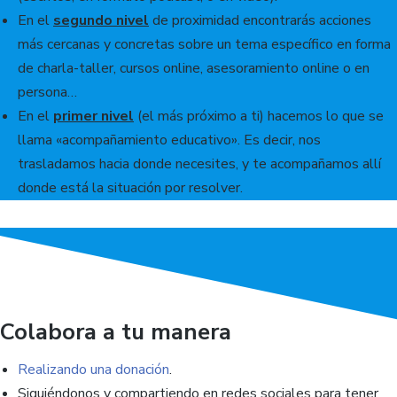
En el
segundo nivel
de proximidad encontrarás acciones
más cercanas y concretas sobre un tema específico en forma
de charla-taller, cursos online, asesoramiento online o en
persona…
En el
primer nivel
(el más próximo a ti) hacemos lo que se
llama «acompañamiento educativo». Es decir, nos
trasladamos hacia donde necesites, y te acompañamos allí
donde está la situación por resolver.
Colabora a tu manera
Realizando una donación
.
Siguiéndonos y compartiendo en redes sociales para tener