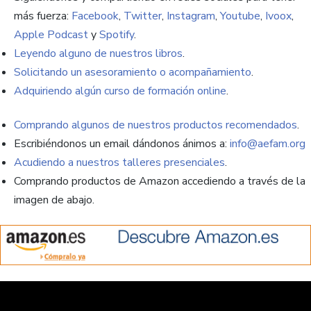
más fuerza:
Facebook
,
Twitter
,
Instagram
,
Youtube
,
Ivoox
,
Apple Podcast
y
Spotify
.
Leyendo alguno de nuestros libros
.
Solicitando un asesoramiento o acompañamiento
.
Adquiriendo algún curso de formación online
.
Comprando algunos de nuestros productos recomendados
.
Escribiéndonos un email dándonos ánimos a:
info@aefam.org
Acudiendo a nuestros talleres presenciales
.
Comprando productos de Amazon accediendo a través de la
imagen de abajo.