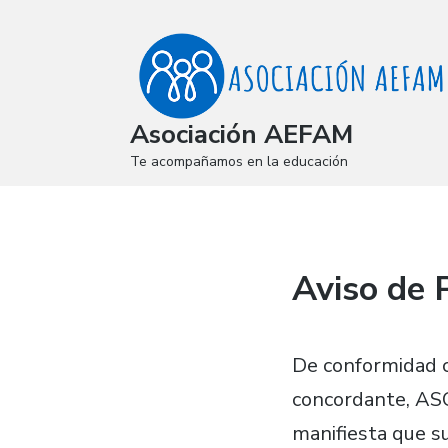
Asociación AEFAM
Te acompañamos en la educación
Aviso de 
De conformidad c
concordante, 
manifiesta que s