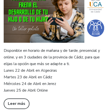
Disponible en horario de mañana y de tarde, presencial y
online, y en 3 ciudades de la provincia de Cádiz, para que
elijas la opción que más se adapte a ti.
Lunes 22 de Abril en Algeciras
Martes 23 de Abril en Cádiz
Miércoles 24 de Abril en Jerez
Jueves 25 de Abril Online
Leer más