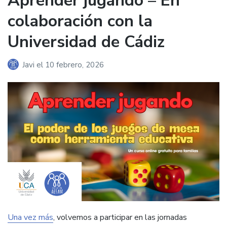
Aprender jugando – En
colaboración con la
Universidad de Cádiz
Javi
el
10 febrero, 2026
Una vez más
, volvemos a participar en las jornadas