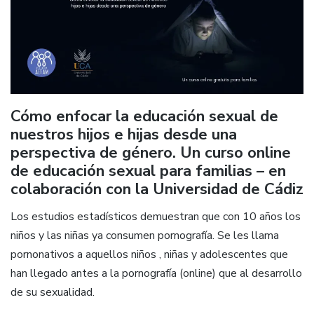
Cómo enfocar la educación sexual de
nuestros hijos e hijas desde una
perspectiva de género. Un curso online
de educación sexual para familias – en
colaboración con la Universidad de Cádiz
Los estudios estadísticos demuestran que con 10 años los
niños y las niñas ya consumen pornografía. Se les llama
pornonativos a aquellos niños , niñas y adolescentes que
han llegado antes a la pornografía (online) que al desarrollo
de su sexualidad.