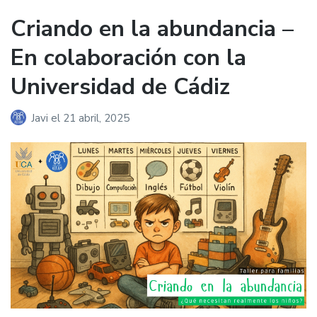
Criando en la abundancia –
En colaboración con la
Universidad de Cádiz
Javi
el
21 abril, 2025