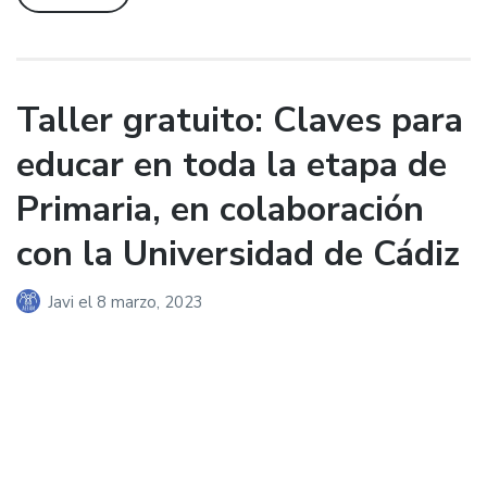
Taller gratuito: Claves para
educar en toda la etapa de
Primaria, en colaboración
con la Universidad de Cádiz
Javi
el
8 marzo, 2023