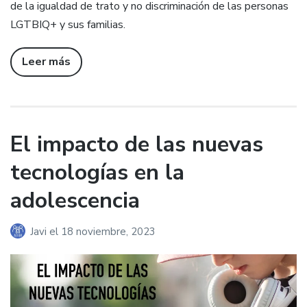
de la igualdad de trato y no discriminación de las personas
LGTBIQ+ y sus familias.
Leer más
El impacto de las nuevas
tecnologías en la
adolescencia
Javi
el
18 noviembre, 2023