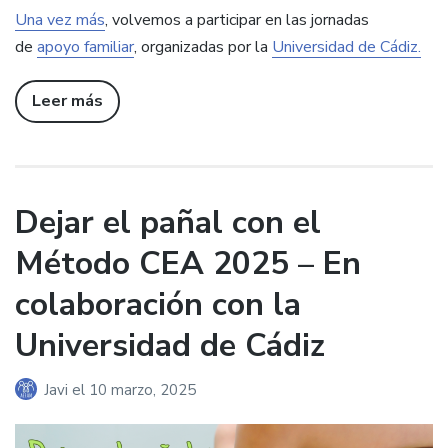
Una vez más
, volvemos a participar en las jornadas
de
apoyo familiar
, organizadas por la
Universidad de Cádiz.
Leer más
Dejar el pañal con el
Método CEA 2025 – En
colaboración con la
Universidad de Cádiz
Javi
el
10 marzo, 2025