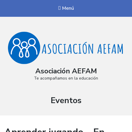
Menú
Asociación AEFAM
Te acompañamos en la educación
Categoría:
Eventos