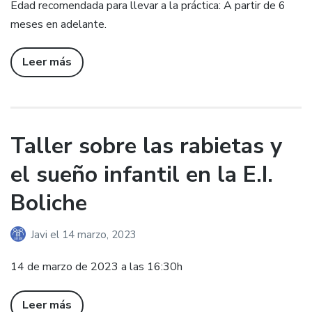
Edad recomendada para llevar a la práctica: A partir de 6
meses en adelante.
Leer más
Taller sobre las rabietas y
el sueño infantil en la E.I.
Boliche
Javi
el
14 marzo, 2023
14 de marzo de 2023 a las 16:30h
Leer más