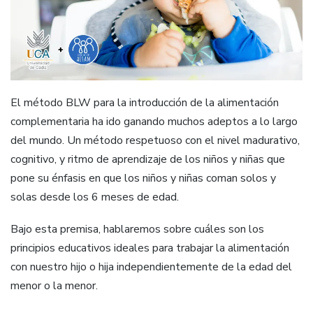
El método BLW para la introducción de la alimentación
complementaria ha ido ganando muchos adeptos a lo largo
del mundo. Un método respetuoso con el nivel madurativo,
cognitivo, y ritmo de aprendizaje de los niños y niñas que
pone su énfasis en que los niños y niñas coman solos y
solas desde los 6 meses de edad.
Bajo esta premisa, hablaremos sobre cuáles son los
principios educativos ideales para trabajar la alimentación
con nuestro hijo o hija independientemente de la edad del
menor o la menor.