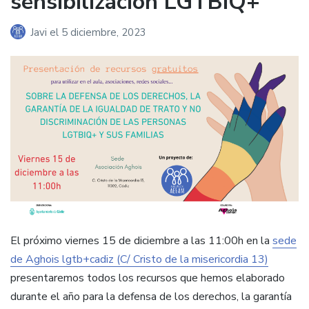
sensibilización LGTBIQ+
Javi
el
5 diciembre, 2023
El próximo viernes 15 de diciembre a las 11:00h en la
sede
de Aghois lgtb+cadiz (C/ Cristo de la misericordia 13)
presentaremos todos los recursos que hemos elaborado
durante el año para la defensa de los derechos, la garantía