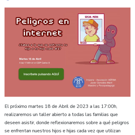
El próximo martes 18 de Abril de 2023 a las 17:00h,
realizaremos un taller abierto a todas las familias que
deseen asistir, donde reflexionaremos sobre a qué peligros
se enfrentan nuestros hijos e hijas cada vez que utilizan