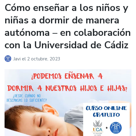
Cómo enseñar a los niños y
niñas a dormir de manera
autónoma – en colaboración
con la Universidad de Cádiz
Javi
el
2 octubre, 2023