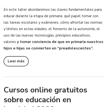
En este taller abordaremos las claves fundamentales para
educar durante la etapa de primaria: qué papel tomar con
las tareas escolares y exámenes, cómo afrontar las normas
y límites en estas edades, el fomento de la autonomía, el
uso de las nuevas tecnologías, principios educativos,
valores
y tomar conciencia de que en primaria nuestros
hijos e hijas se convierten en “preadolescentes”.
Leer más
Cursos online gratuitos
sobre educación en