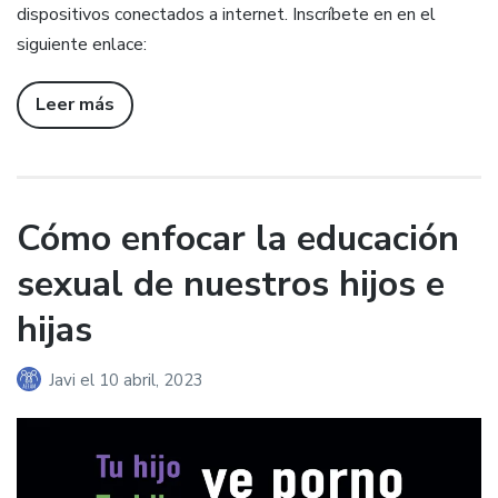
dispositivos conectados a internet. Inscríbete en en el
siguiente enlace:
Leer más
Cómo enfocar la educación
sexual de nuestros hijos e
hijas
Javi
el
10 abril, 2023