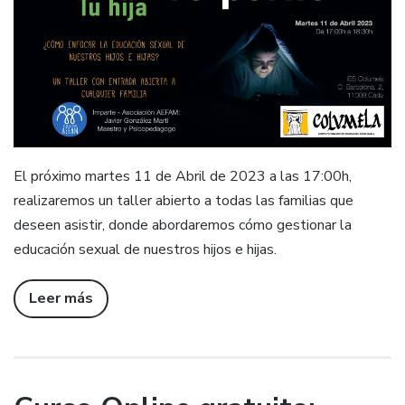
El próximo martes 11 de Abril de 2023 a las 17:00h,
realizaremos un taller abierto a todas las familias que
deseen asistir, donde abordaremos cómo gestionar la
educación sexual de nuestros hijos e hijas.
Leer más