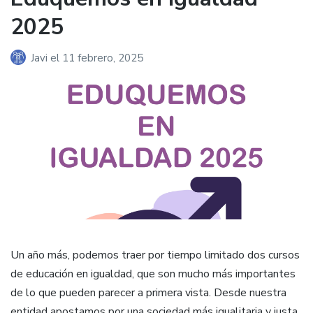
2025
Javi
el
11 febrero, 2025
Un año más, podemos traer por tiempo limitado dos cursos
de educación en igualdad, que son mucho más importantes
de lo que pueden parecer a primera vista. Desde nuestra
entidad apostamos por una sociedad más igualitaria y justa,