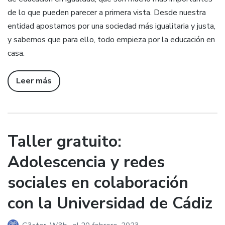
de lo que pueden parecer a primera vista. Desde nuestra
entidad apostamos por una sociedad más igualitaria y justa,
y sabemos que para ello, todo empieza por la educación en
casa.
Leer más
Taller gratuito:
Adolescencia y redes
sociales en colaboración
con la Universidad de Cádiz