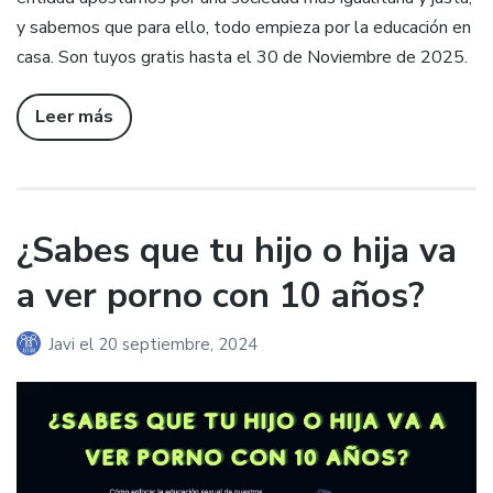
y sabemos que para ello, todo empieza por la educación en
casa. Son tuyos gratis hasta el 30 de Noviembre de 2025.
Leer más
¿Sabes que tu hijo o hija va
a ver porno con 10 años?
Javi
el
20 septiembre, 2024