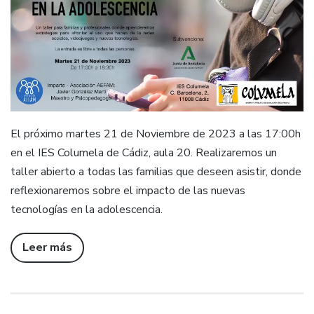
El próximo martes 21 de Noviembre de 2023 a las 17:00h
en el IES Columela de Cádiz, aula 20. Realizaremos un
taller abierto a todas las familias que deseen asistir, donde
reflexionaremos sobre el impacto de las nuevas
tecnologías en la adolescencia.
Leer más