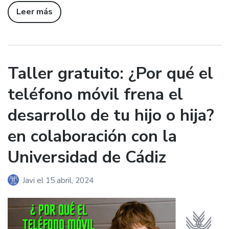
Leer más
Taller gratuito: ¿Por qué el
teléfono móvil frena el
desarrollo de tu hijo o hija?
en colaboración con la
Universidad de Cádiz
Javi
el
15 abril, 2024