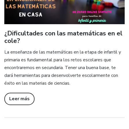
¿Dificultades con las matemáticas en el
cole?
La enseñanza de las matemáticas en la etapa de infantil y
primaria es fundamental para los retos escolares que
encontraremos en secundaria. Tener una buena base, te
dará herramientas para desenvolverte escolarmente con
éxito en las materias de ciencias.
Leer más