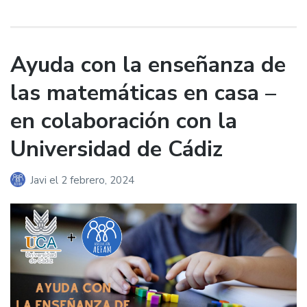
Ayuda con la enseñanza de
las matemáticas en casa –
en colaboración con la
Universidad de Cádiz
Javi
el
2 febrero, 2024