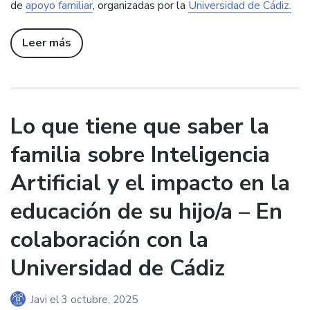
de
apoyo familiar
, organizadas por la
Universidad de Cádiz.
Leer más
Lo que tiene que saber la
familia sobre Inteligencia
Artificial y el impacto en la
educación de su hijo/a – En
colaboración con la
Universidad de Cádiz
Javi
el
3 octubre, 2025