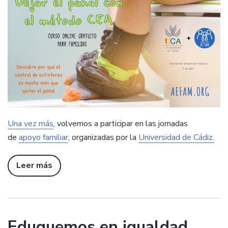
Una vez más
, volvemos a participar en las jornadas
de
apoyo familiar
, organizadas por la
Universidad de Cádiz.
Leer más
Eduquemos en igualdad