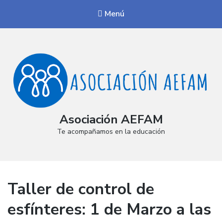
Menú
Asociación AEFAM
Te acompañamos en la educación
Taller de control de
esfínteres: 1 de Marzo a las