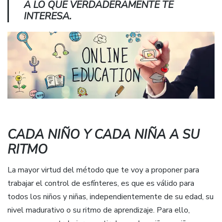
A LO QUE VERDADERAMENTE TE
INTERESA.
CADA NIÑO Y CADA NIÑA A SU
RITMO
La mayor virtud del método que te voy a proponer para
trabajar el control de esfínteres, es que es válido para
todos los niños y niñas, independientemente de su edad, su
nivel madurativo o su ritmo de aprendizaje. Para ello,