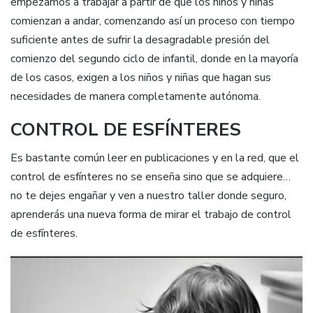
empezamos a trabajar a partir de que los niños y niñas
comienzan a andar, comenzando así un proceso con tiempo
suficiente antes de sufrir la desagradable presión del
comienzo del segundo ciclo de infantil, donde en la mayoría
de los casos, exigen a los niños y niñas que hagan sus
necesidades de manera completamente autónoma.
CONTROL DE ESFÍNTERES
Es bastante común leer en publicaciones y en la red, que el
control de esfínteres no se enseña sino que se adquiere…
no te dejes engañar y ven a nuestro taller donde seguro,
aprenderás una nueva forma de mirar el trabajo de control
de esfínteres.