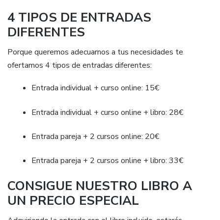
4 TIPOS DE ENTRADAS
DIFERENTES
Porque queremos adecuarnos a tus necesidades te
ofertamos 4 tipos de entradas diferentes:
Entrada individual + curso online: 15€
Entrada individual + curso online + libro: 28€
Entrada pareja + 2 cursos online: 20€
Entrada pareja + 2 cursos online + libro: 33€
CONSIGUE NUESTRO LIBRO A
UN PRECIO ESPECIAL