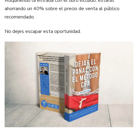
Adquiriendo la entrada con el libro incluido, estarás
ahorrando un 40% sobre el precio de venta al público
recomendado.
No dejes escapar esta oportunidad.