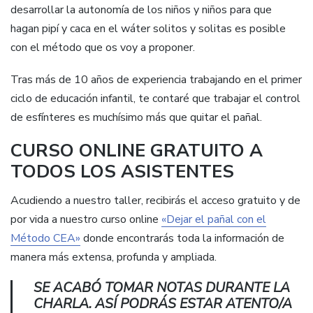
desarrollar la autonomía de los niños y niños para que
hagan pipí y caca en el wáter solitos y solitas es posible
con el método que os voy a proponer.
Tras más de 10 años de experiencia trabajando en el primer
ciclo de educación infantil, te contaré que trabajar el control
de esfínteres es muchísimo más que quitar el pañal.
CURSO ONLINE GRATUITO A
TODOS LOS ASISTENTES
Acudiendo a nuestro taller, recibirás el acceso gratuito y de
por vida a nuestro curso online
«Dejar el pañal con el
Método CEA»
donde encontrarás toda la información de
manera más extensa, profunda y ampliada.
SE ACABÓ TOMAR NOTAS DURANTE LA
CHARLA. ASÍ PODRÁS ESTAR ATENTO/A