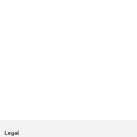
Legal