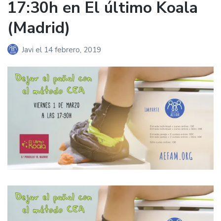
17:30h en El último Koala
(Madrid)
Javi
el
14 febrero, 2019