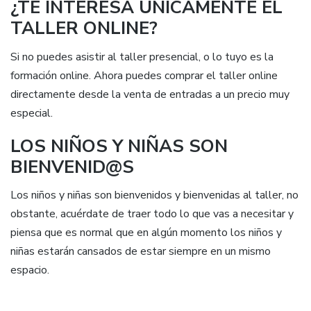
¿TE INTERESA ÚNICAMENTE EL
TALLER ONLINE?
Si no puedes asistir al taller presencial, o lo tuyo es la
formación online. Ahora puedes comprar el taller online
directamente desde la venta de entradas a un precio muy
especial.
LOS NIÑOS Y NIÑAS SON
BIENVENID@S
Los niños y niñas son bienvenidos y bienvenidas al taller, no
obstante, acuérdate de traer todo lo que vas a necesitar y
piensa que es normal que en algún momento los niños y
niñas estarán cansados de estar siempre en un mismo
espacio.