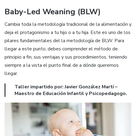
Baby-Led Weaning (BLW)
Cambia toda la metodología tradicional de la alimentación y
deja el protagonismo a tu hijo o a tu hija. Este es uno de los
pilares fundamentales del la metodología de BLW. Para
llegar a este punto, debes comprender el método de
principio a fin, sus ventajas y sus procedimientos, teniendo
siempre a la vista el punto final de a dónde queremos
llegar.
Taller impartido por: Javier González Martí –
Maestro de Educación Infantil y Psicopedagogo.