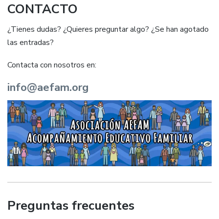
CONTACTO
¿Tienes dudas? ¿Quieres preguntar algo? ¿Se han agotado
las entradas?
Contacta con nosotros en:
info@aefam.org
Preguntas frecuentes