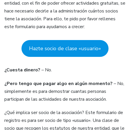
entidad, con el fin de poder ofrecer actividades gratuitas, se
hace necesario decirle a la administración cuántos socios
tiene la asociación. Para ello, te pido por favor rellenes
este formulario para ayudarnos a crecer:
Hazte socio de clase «usuario»
¿Cuesta dinero?
– No.
¿Pero tengo que pagar algo en algún momento?
– No,
simplemente es para demostrar cuantas personas
participan de las actividades de nuestra asociación.
¿Qué implica ser socio de la asociación? Este formulario de
registro es para ser socio de tipo «usuario». Una clase de
socio que recogen los estatutos de nuestra entidad, que le