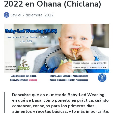
2022 en Ohana (Chiclana)
Javi
el
7 diciembre, 2022
Descubre qué es el método Baby-Led Weaning,
en qué se basa, cómo ponerlo en práctica, cuándo
comenzar, consejos para los primeros días,
alimentos y recetas básicas, y lo más importante,