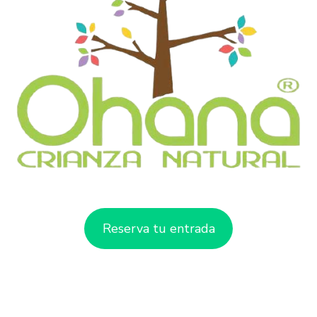
Reserva tu entrada