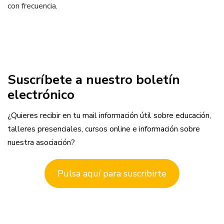
con frecuencia.
Suscríbete a nuestro boletín
electrónico
¿Quieres recibir en tu mail información útil sobre educación,
talleres presenciales, cursos online e información sobre
nuestra asociación?
Pulsa aquí para suscribirte