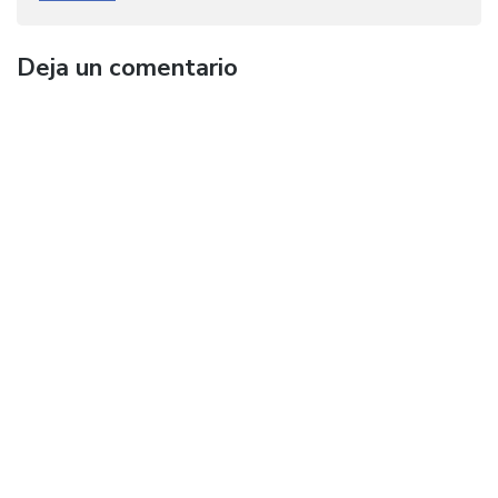
Deja un comentario