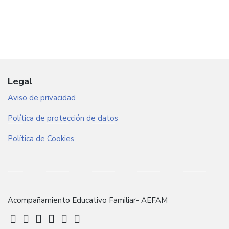
Legal
Aviso de privacidad
Política de protección de datos
Política de Cookies
Acompañamiento Educativo Familiar- AEFAM