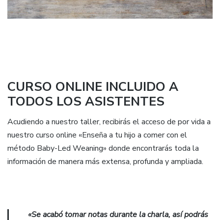
CURSO ONLINE INCLUIDO A
TODOS LOS ASISTENTES
Acudiendo a nuestro taller, recibirás el acceso de por vida a
nuestro curso online «Enseña a tu hijo a comer con el
método Baby-Led Weaning» donde encontrarás toda la
información de manera más extensa, profunda y ampliada.
«Se acabó tomar notas durante la charla, así podrás