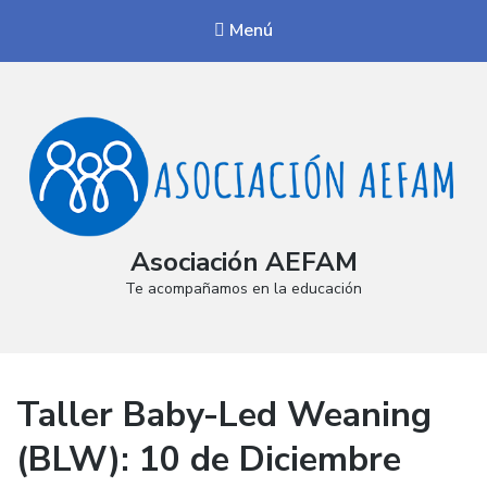
Menú
Asociación AEFAM
Te acompañamos en la educación
Taller Baby-Led Weaning
(BLW): 10 de Diciembre