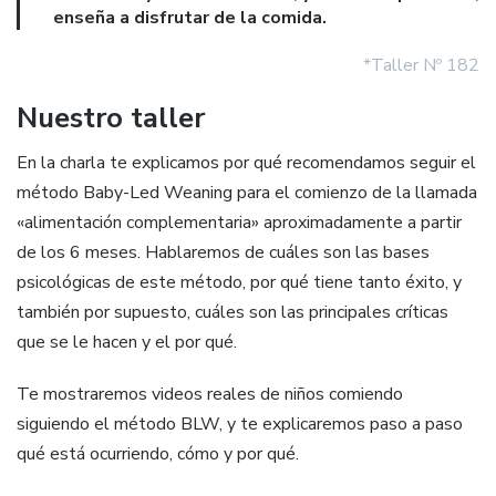
enseña a disfrutar de la comida.
*Taller Nº 182
Nuestro taller
En la charla te explicamos por qué recomendamos seguir el
método Baby-Led Weaning para el comienzo de la llamada
«alimentación complementaria» aproximadamente a partir
de los 6 meses. Hablaremos de cuáles son las bases
psicológicas de este método, por qué tiene tanto éxito, y
también por supuesto, cuáles son las principales críticas
que se le hacen y el por qué.
Te mostraremos videos reales de niños comiendo
siguiendo el método BLW, y te explicaremos paso a paso
qué está ocurriendo, cómo y por qué.