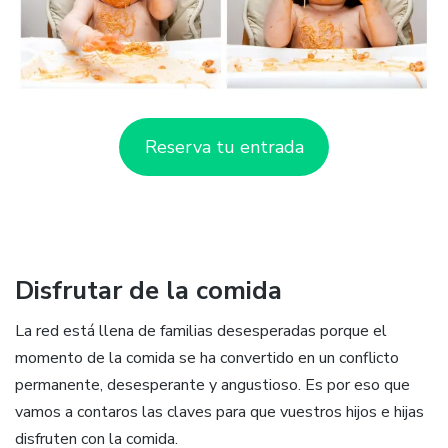
Reserva tu entrada
Disfrutar de la comida
La red está llena de familias desesperadas porque el
momento de la comida se ha convertido en un conflicto
permanente, desesperante y angustioso. Es por eso que
vamos a contaros las claves para que vuestros hijos e hijas
disfruten con la comida.