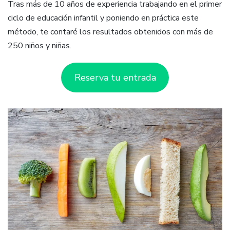
Tras más de 10 años de experiencia trabajando en el primer
ciclo de educación infantil y poniendo en práctica este
método, te contaré los resultados obtenidos con más de
250 niños y niñas.
Reserva tu entrada