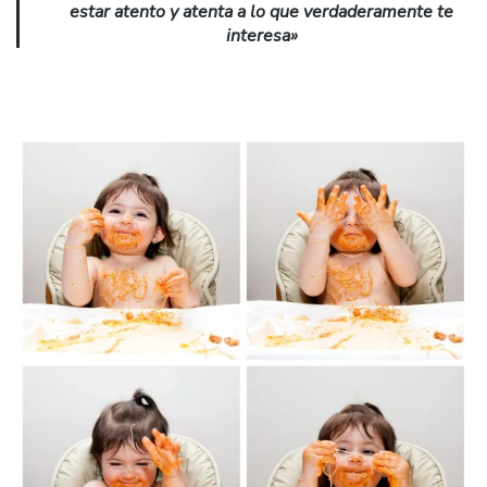
estar atento y atenta a lo que verdaderamente te
interesa»