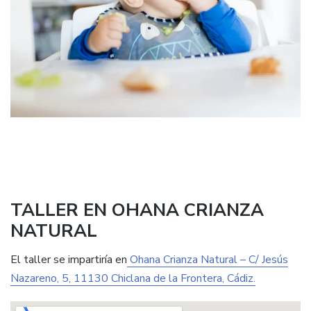
TALLER EN OHANA CRIANZA
NATURAL
El taller se impartiría en
Ohana Crianza Natural – C/ Jesús
Nazareno, 5, 11130 Chiclana de la Frontera, Cádiz.