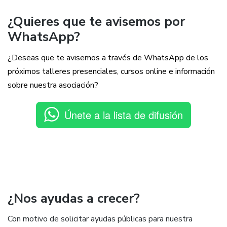
¿Quieres que te avisemos por
WhatsApp?
¿Deseas que te avisemos a través de WhatsApp de los
próximos talleres presenciales, cursos online e información
sobre nuestra asociación?
Únete a la lista de difusión
¿Nos ayudas a crecer?
Con motivo de solicitar ayudas públicas para nuestra