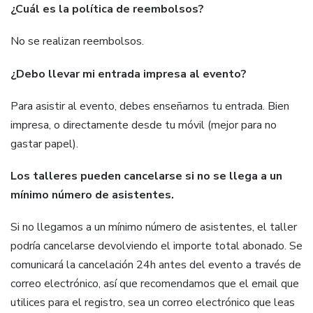
¿Cuál es la política de reembolsos?
No se realizan reembolsos.
¿Debo llevar mi entrada impresa al evento?
Para asistir al evento, debes enseñarnos tu entrada. Bien
impresa, o directamente desde tu móvil (mejor para no
gastar papel).
Los talleres pueden cancelarse si no se llega a un
mínimo número de asistentes.
Si no llegamos a un mínimo número de asistentes, el taller
podría cancelarse devolviendo el importe total abonado. Se
comunicará la cancelación 24h antes del evento a través de
correo electrónico, así que recomendamos que el email que
utilices para el registro, sea un correo electrónico que leas