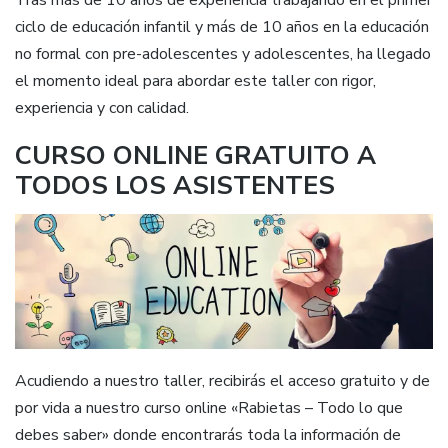
Tras más de 10 años de experiencia trabajando en el primer
ciclo de educación infantil y más de 10 años en la educación
no formal con pre-adolescentes y adolescentes, ha llegado
el momento ideal para abordar este taller con rigor,
experiencia y con calidad.
CURSO ONLINE GRATUITO A
TODOS LOS ASISTENTES
Acudiendo a nuestro taller, recibirás el acceso gratuito y de
por vida a nuestro curso online «Rabietas – Todo lo que
debes saber» donde encontrarás toda la información de