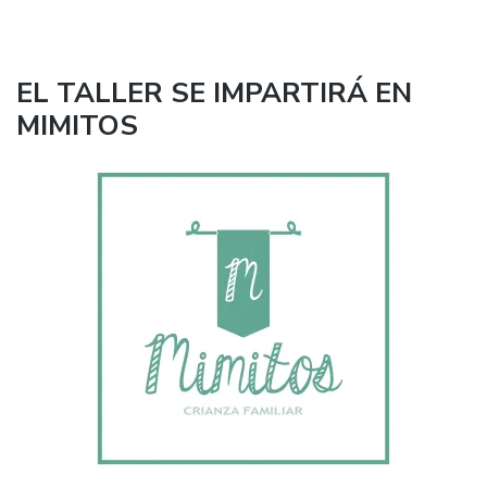
EL TALLER SE IMPARTIRÁ EN
MIMITOS