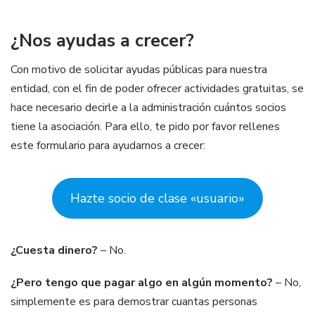
¿Nos ayudas a crecer?
Con motivo de solicitar ayudas públicas para nuestra
entidad, con el fin de poder ofrecer actividades gratuitas, se
hace necesario decirle a la administración cuántos socios
tiene la asociación. Para ello, te pido por favor rellenes
este formulario para ayudarnos a crecer:
Hazte socio de clase «usuario»
¿Cuesta dinero?
– No.
¿Pero tengo que pagar algo en algún momento?
– No,
simplemente es para demostrar cuantas personas