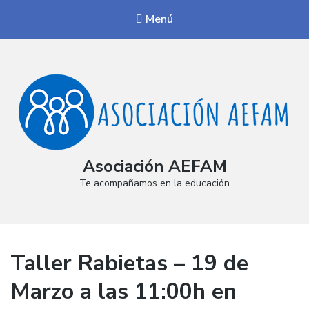
Menú
Asociación AEFAM
Te acompañamos en la educación
Taller Rabietas – 19 de
Marzo a las 11:00h en