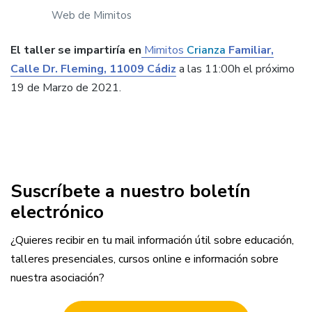
Web de Mimitos
El taller se impartiría en
Mimitos
Crianza
Familiar,
Calle Dr. Fleming, 11009 Cádiz
a las 11:00h el próximo
19 de Marzo de 2021.
Suscríbete a nuestro boletín
electrónico
¿Quieres recibir en tu mail información útil sobre educación,
talleres presenciales, cursos online e información sobre
nuestra asociación?