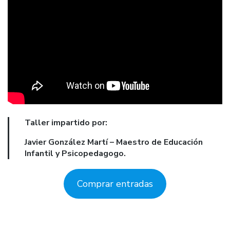
Taller impartido por:
Javier González Martí – Maestro de Educación
Infantil y Psicopedagogo.
Comprar entradas