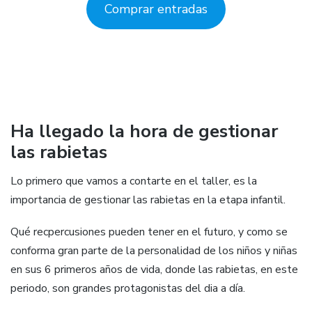
Comprar entradas
Ha llegado la hora de gestionar
las rabietas
Lo primero que vamos a contarte en el taller, es la
importancia de gestionar las rabietas en la etapa infantil.
Qué recpercusiones pueden tener en el futuro, y como se
conforma gran parte de la personalidad de los niños y niñas
en sus 6 primeros años de vida, donde las rabietas, en este
periodo, son grandes protagonistas del dia a día.