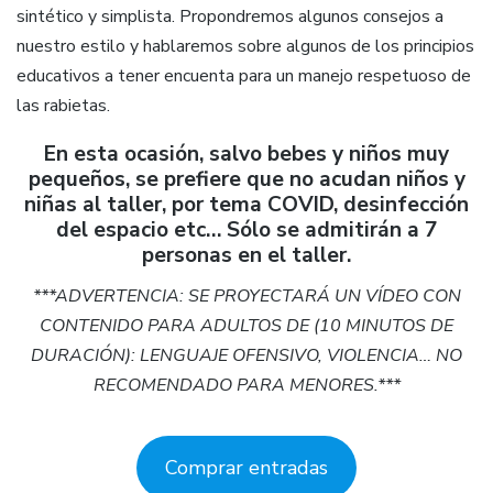
sintético y simplista. Propondremos algunos consejos a
nuestro estilo y hablaremos sobre algunos de los principios
educativos a tener encuenta para un manejo respetuoso de
las rabietas.
En esta ocasión, salvo bebes y niños muy
pequeños, se prefiere que no acudan niños y
niñas al taller, por tema COVID, desinfección
del espacio etc… Sólo se admitirán a 7
personas en el taller.
***ADVERTENCIA: SE PROYECTARÁ UN VÍDEO CON
CONTENIDO PARA ADULTOS DE (10 MINUTOS DE
DURACIÓN): LENGUAJE OFENSIVO, VIOLENCIA… NO
RECOMENDADO PARA MENORES.***
Comprar entradas