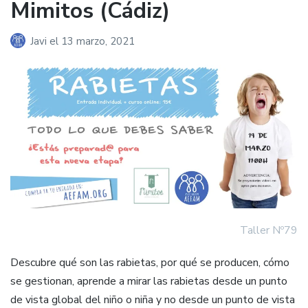
Mimitos (Cádiz)
Javi
el
13 marzo, 2021
Taller Nº79
Descubre qué son las rabietas, por qué se producen, cómo
se gestionan, aprende a mirar las rabietas desde un punto
de vista global del niño o niña y no desde un punto de vista