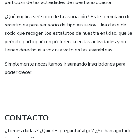
participan de las actividades de nuestra asociación.
¿Qué implica ser socio de la asociación? Este formulario de
registro es para ser socio de tipo «usuario». Una clase de
socio que recogen los estatutos de nuestra entidad, que le
permite participar con preferencia en las actividades y no
tienen derecho ni a voz ni a voto en las asambleas.
Simplemente necesitamos ir sumando inscripciones para
poder crecer.
CONTACTO
¿Tienes dudas? ¿Quieres preguntar algo? ¿Se han agotado