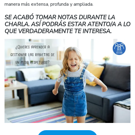
manera más extensa, profunda y ampliada.
SE ACABÓ TOMAR NOTAS DURANTE LA
CHARLA. ASÍ PODRÁS ESTAR ATENTO/A A LO
QUE VERDADERAMENTE TE INTERESA.