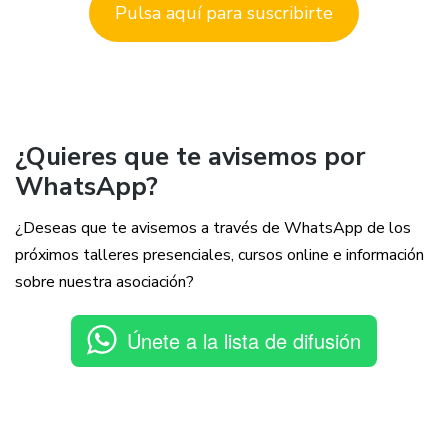
Pulsa aquí para suscribirte
¿Quieres que te avisemos por
WhatsApp?
¿Deseas que te avisemos a través de WhatsApp de los
próximos talleres presenciales, cursos online e información
sobre nuestra asociación?
Únete a la lista de difusión