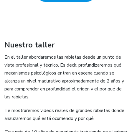
Nuestro taller
En el taller abordaremos las rabietas desde un punto de
vista profesional y técnico. Es decir, profundizaremos qué
mecanismos psicológicos entran en escena cuando se
alcanza un nivel madurativo aproximadamente de 2 años y
para comprender en profundidad el origen y el por qué de
las rabietas.
Te mostraremos videos reales de grandes rabietas donde
analizaremos qué está ocurriendo y por qué.