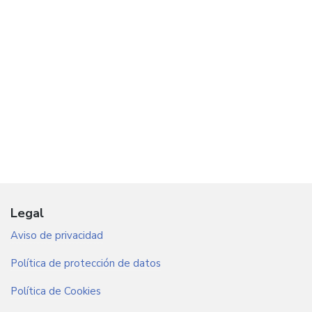
Legal
Aviso de privacidad
Política de protección de datos
Política de Cookies