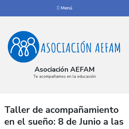
Menú
Asociación AEFAM
Te acompañamos en la educación
Taller de acompañamiento
en el sueño: 8 de Junio a las