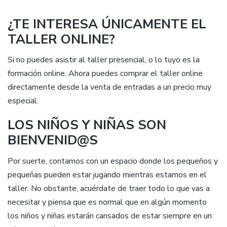
¿TE INTERESA ÚNICAMENTE EL
TALLER ONLINE?
Si no puedes asistir al taller presencial, o lo tuyo es la
formación online. Ahora puedes comprar el taller online
directamente desde la venta de entradas a un precio muy
especial.
LOS NIÑOS Y NIÑAS SON
BIENVENID@S
Por suerte, contamos con un espacio donde los pequeños y
pequeñas pueden estar jugando mientras estamos en el
taller. No obstante, acuérdate de traer todo lo que vas a
necesitar y piensa que es normal que en algún momento
los niños y niñas estarán cansados de estar siempre en un