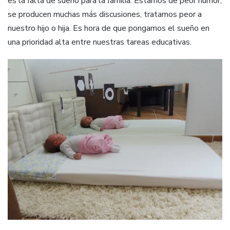
es la falta de sueño para la familia. Estamos de peor humor,
se producen muchas más discusiones, tratamos peor a
nuestro hijo o hija. Es hora de que pongamos el sueño en
una prioridad alta entre nuestras tareas educativas.