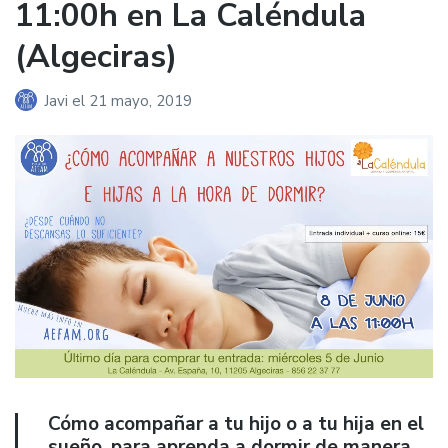
11:00h en La Caléndula
(Algeciras)
Javi
el
21 mayo, 2019
Cómo acompañar a tu hijo o a tu hija en el
sueño, para aprenda a dormir de manera