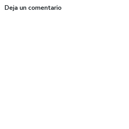
Deja un comentario