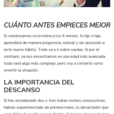
CUÁNTO ANTES EMPIECES MEJOR
Si comenzamos esta rutina a los 6 meses, tu hijo o hija,
aprenderá de manera progresiva, natural y sin oposición a
este nuevo hábito. Todo va a ir sobre ruedas. Si por el
contrario, ya nos encontramos en una edad más avanzada,
todo será algo más complejo, pero voy a contarte como
revertir la situación.
LA IMPORTANCIA DEL
DESCANSO
Si has encadenado dos o tres malas noches consecutivas,
habrás experimentado de primera mano, lo devastador que