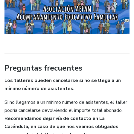
Preguntas frecuentes
Los talleres pueden cancelarse si no se llega a un
mínimo número de asistentes.
Si no llegamos a un mínimo número de asistentes, el taller
podría cancelarse devolviendo el importe total abonado.
Recomendamos dejar vía de contacto en La
Caléndula, en caso de que nos veamos obligados