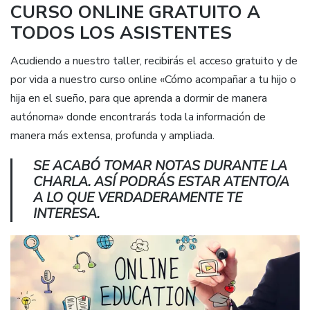
CURSO ONLINE GRATUITO A
TODOS LOS ASISTENTES
Acudiendo a nuestro taller, recibirás el acceso gratuito y de
por vida a nuestro curso online «Cómo acompañar a tu hijo o
hija en el sueño, para que aprenda a dormir de manera
autónoma» donde encontrarás toda la información de
manera más extensa, profunda y ampliada.
SE ACABÓ TOMAR NOTAS DURANTE LA
CHARLA. ASÍ PODRÁS ESTAR ATENTO/A
A LO QUE VERDADERAMENTE TE
INTERESA.