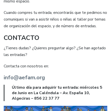
mismo espacio.
Cuando compres tu entrada, encontrarás que te pedimos no
comuniques si van a asistir niños o niñas al taller por temas
de organización del espacio, y de número de entradas.
CONTACTO
¿Tienes dudas? ¿Quieres preguntar algo? ¿Se han agotado
las entradas?
Contacta con nosotros en:
info@aefam.org
Último día para adquirir tu entrada: miércoles 5
de Junio en La Caléndula – Av. España 10,
Algeciras – 856 22 37 77