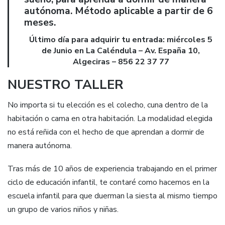
autónoma. Método aplicable a partir de 6
meses.
Último día para adquirir tu entrada: miércoles 5
de Junio en La Caléndula – Av. España 10,
Algeciras – 856 22 37 77
NUESTRO TALLER
No importa si tu elección es el colecho, cuna dentro de la
habitación o cama en otra habitación. La modalidad elegida
no está reñida con el hecho de que aprendan a dormir de
manera autónoma.
Tras más de 10 años de experiencia trabajando en el primer
ciclo de educación infantil, te contaré como hacemos en la
escuela infantil para que duerman la siesta al mismo tiempo
un grupo de varios niños y niñas.