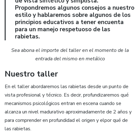
de vista sintético y simplista.
Propondremos algunos consejos a nuestro
estilo y hablaremos sobre algunos de los
principios educativos a tener encuenta
para un manejo respetuoso de las
rabietas.
Sea abona el importe del taller en el momento de la
entrada del mismo en metálico
Nuestro taller
En el taller abordaremos las rabietas desde un punto de
vista profesional y técnico. Es decir, profundizaremos qué
mecanismos psicológicos entran en escena cuando se
alcanza un nivel madurativo aproximadamente de 2 años y
para comprender en profundidad el origen y elpor qué de
las rabietas.