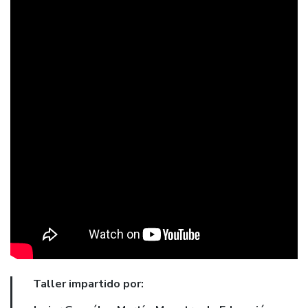
Taller impartido por: