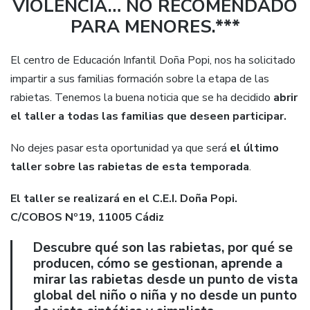
VIOLENCIA… NO RECOMENDADO
PARA MENORES.***
El centro de Educación Infantil Doña Popi, nos ha solicitado
impartir a sus familias formación sobre la etapa de las
rabietas. Tenemos la buena noticia que se ha decidido
abrir
el taller a todas las familias que deseen participar.
No dejes pasar esta oportunidad ya que será
el último
taller sobre las rabietas de esta temporada
.
El taller se realizará en el C.E.I. Doña Popi.
C/COBOS Nº19, 11005 Cádiz
Descubre qué son las rabietas, por qué se
producen, cómo se gestionan, aprende a
mirar las rabietas desde un punto de vista
global del niño o niña y no desde un punto