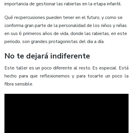
importancia de gestionar las rabietas en la etapa infantil.
Qué recpercusiones pueden tener en el futuro, y como se
conforma gran parte de la personalidad de los niños y niñas
en sus 6 primeros años de vida, donde las rabietas, en este
periodo, son grandes protagonistas del dia a día.
No te dejará indiferente
Este taller es un poco diferente al resto. Es especial. Está
hecho para que reflexionemos y para tocarte un poco la
fibra sensible.