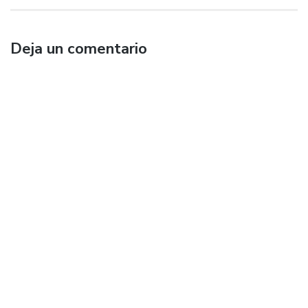
Deja un comentario