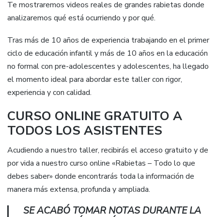
Te mostraremos videos reales de grandes rabietas donde
analizaremos qué está ocurriendo y por qué.
Tras más de 10 años de experiencia trabajando en el primer
ciclo de educación infantil y más de 10 años en la educación
no formal con pre-adolescentes y adolescentes, ha llegado
el momento ideal para abordar este taller con rigor,
experiencia y con calidad.
CURSO ONLINE GRATUITO A
TODOS LOS ASISTENTES
Acudiendo a nuestro taller, recibirás el acceso gratuito y de
por vida a nuestro curso online «Rabietas – Todo lo que
debes saber» donde encontrarás toda la información de
manera más extensa, profunda y ampliada.
SE ACABÓ TOMAR NOTAS DURANTE LA