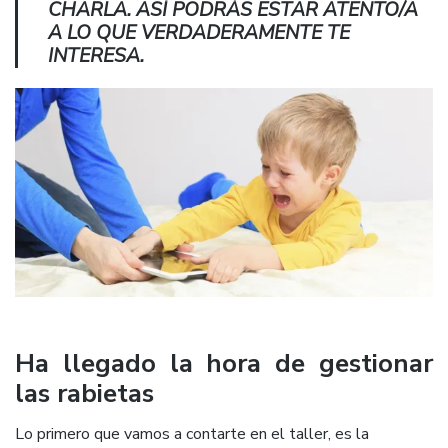
CHARLA. ASÍ PODRÁS ESTAR ATENTO/A
A LO QUE VERDADERAMENTE TE
INTERESA.
Ha llegado la hora de gestionar
las rabietas
Lo primero que vamos a contarte en el taller, es la