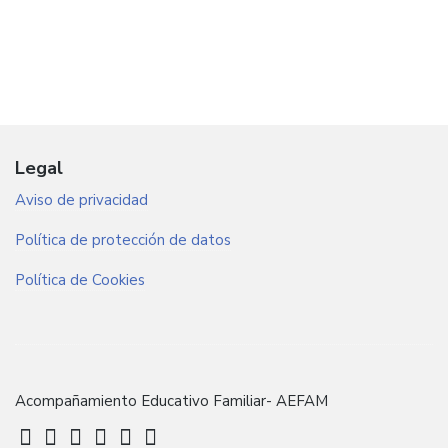
Legal
Aviso de privacidad
Política de protección de datos
Política de Cookies
Acompañamiento Educativo Familiar- AEFAM