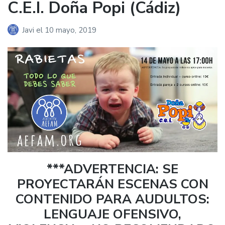
C.E.I. Doña Popi (Cádiz)
Javi
el
10 mayo, 2019
***ADVERTENCIA: SE
PROYECTARÁN ESCENAS CON
CONTENIDO PARA AUDULTOS:
LENGUAJE OFENSIVO,