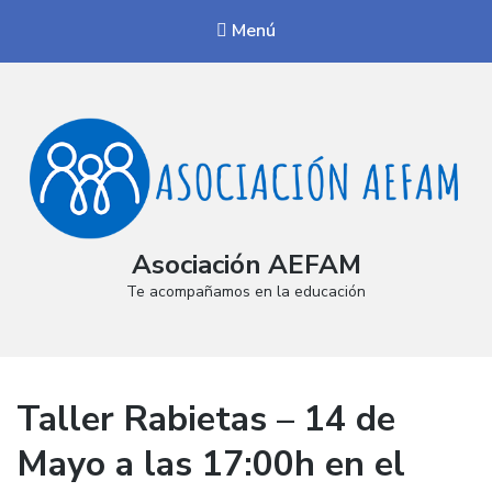
Menú
Asociación AEFAM
Te acompañamos en la educación
Taller Rabietas – 14 de
Mayo a las 17:00h en el