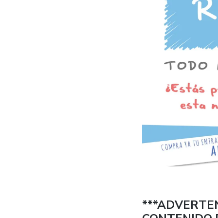
***ADVERTE