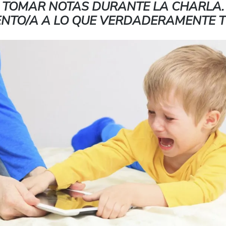
 TOMAR NOTAS DURANTE LA CHARLA.
ENTO/A A LO QUE VERDADERAMENTE T