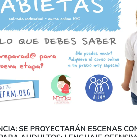
NCIA: SE PROYECTARÁN ESCENAS CO