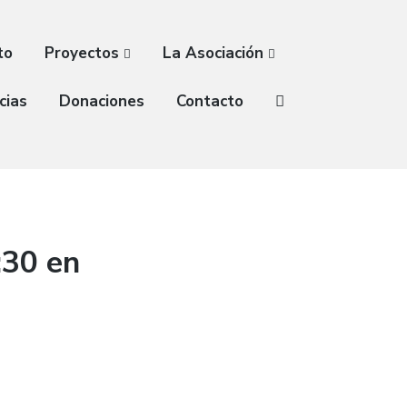
to
Proyectos
La Asociación
cias
Donaciones
Contacto
:30 en