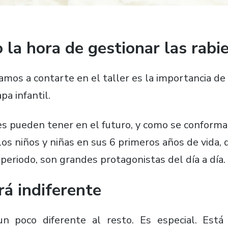
 la hora de gestionar las rabi
mos a contarte en el taller es la importancia de
pa infantil.
s pueden tener en el futuro, y como se conforma
os niños y niñas en sus 6 primeros años de vida, 
 periodo, son grandes protagonistas del día a día.
rá indiferente
un poco diferente al resto. Es especial. Est