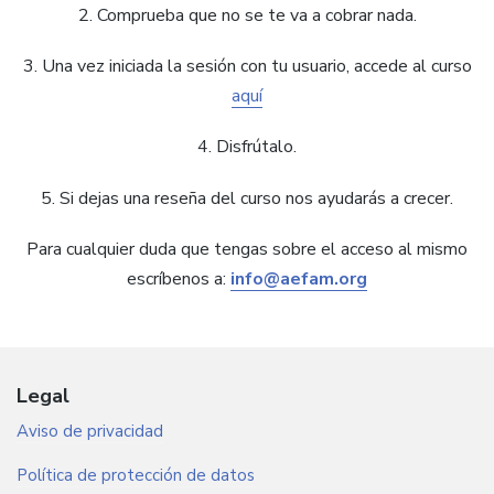
2. Comprueba que no se te va a cobrar nada.
3. Una vez iniciada la sesión con tu usuario, accede al curso
aquí
4. Disfrútalo.
5. Si dejas una reseña del curso nos ayudarás a crecer.
Para cualquier duda que tengas sobre el acceso al mismo
escríbenos a:
info@aefam.org
Legal
Aviso de privacidad
Política de protección de datos