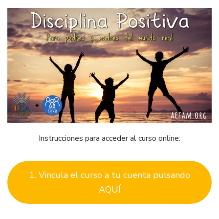
Instrucciones para acceder al curso online:
1. Vincula el curso a tu cuenta pulsando
AQUÍ