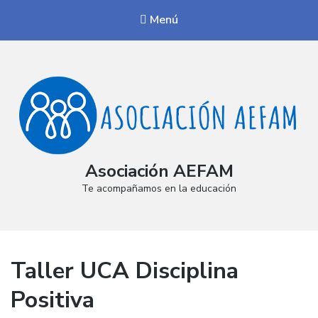
Menú
Asociación AEFAM
Te acompañamos en la educación
Taller UCA Disciplina
Positiva