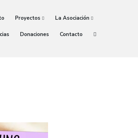
to
Proyectos
La Asociación
cias
Donaciones
Contacto