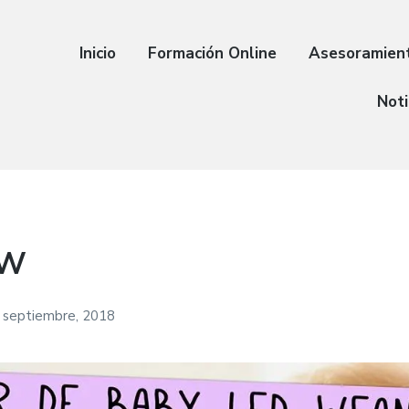
Inicio
Formación Online
Asesoramien
Noti
LW
 septiembre, 2018