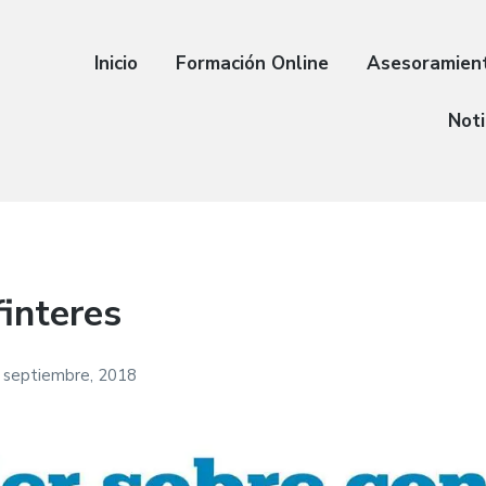
Inicio
Formación Online
Asesoramien
Noti
interes
 septiembre, 2018