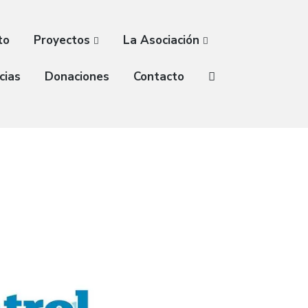
to
Proyectos
La Asociación
cias
Donaciones
Contacto