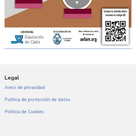
Legal
Aviso de privacidad
Política de protección de datos
Política de Cookies