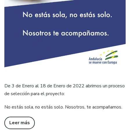
De 3 de Enero al 18 de Enero de 2022 abrimos un proceso
de selección para el proyecto:
No estás sola, no estás solo. Nosotros, te acompañamos.
Leer más