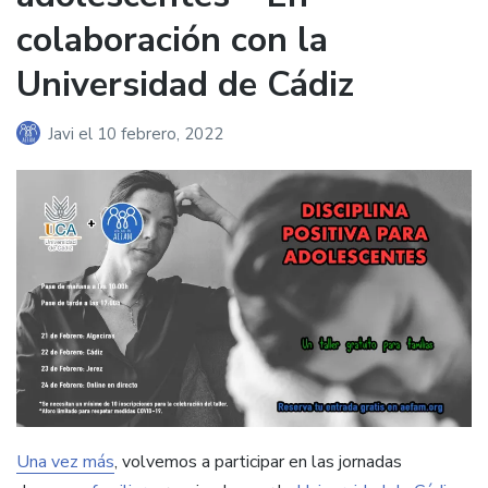
colaboración con la
Universidad de Cádiz
Javi
el
10 febrero, 2022
Una vez más
, volvemos a participar en las jornadas