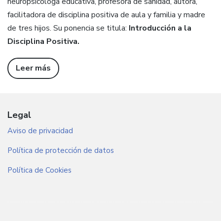
neuropsicóloga educativa, profesora de sanidad, autora,
facilitadora de disciplina positiva de aula y familia y madre
de tres hijos. Su ponencia se titula:
Introducción a la
Disciplina Positiva.
Leer más
Legal
Aviso de privacidad
Política de protección de datos
Política de Cookies