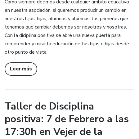
Como siempre decimos desde cualquier ámbito educativo
en nuestra asociación, si queremos producir un cambio en
nuestros hijos, hijas, alumnos y alumnas, los primeros que
tenemos que cambiar debemos ser nosotros y nosotras.
Con la diciplina positiva se abre una nueva puerta para
comprender y mirar la educación de tus hijos e hijas desde
otro punto de vista.
Leer más
Taller de Disciplina
positiva: 7 de Febrero a las
17:30h en Vejer de la