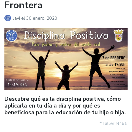
Frontera
Javi
el
30 enero, 2020
Descubre qué es la disciplina positiva, cómo
aplicarla en tu día a día y por qué es
beneficiosa para la educación de tu hijo o hija.
*Taller Nº 65