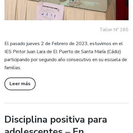
Taller Nº 185
El pasado jueves 2 de Febrero de 2023, estuvimos en el
IES Pintor Juan Lara de El Puerto de Santa María (Cádiz)
participando por segundo año consecutivo en su escuela de
familias.
Leer más
Disciplina positiva para
adolescentes – En