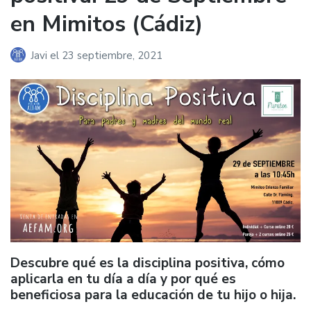
en Mimitos (Cádiz)
Javi
el
23 septiembre, 2021
Descubre qué es la disciplina positiva, cómo
aplicarla en tu día a día y por qué es
beneficiosa para la educación de tu hijo o hija.