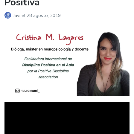
Positiva
Javi
el
28 agosto, 2019