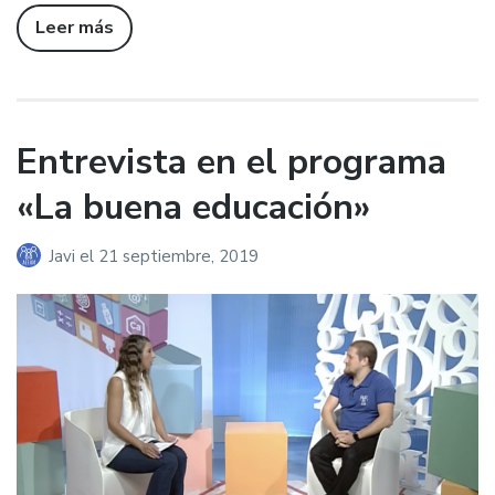
Leer más
Entrevista en el programa
«La buena educación»
Javi
el
21 septiembre, 2019