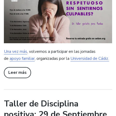
Una vez más
, volvemos a participar en las jornadas
de
apoyo familiar
, organizadas por la
Universidad de Cádiz.
Leer más
Taller de Disciplina
positiva: 29 de Septiembre