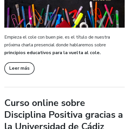
Empieza el cole con buen pie, es el título de nuestra
próxima charla presencial donde hablaremos sobre
principios educativos para la vuelta al cole.
Leer más
Curso online sobre
Disciplina Positiva gracias a
la Universidad de Cádiz