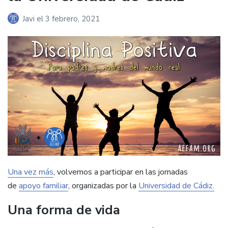
Javi
el
3 febrero, 2021
Una vez más
, volvemos a participar en las jornadas
de
apoyo familiar
, organizadas por la
Universidad de Cádiz.
Una forma de vida