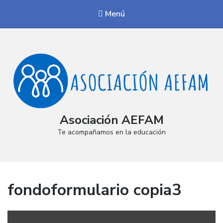
Menú
Asociación AEFAM
Te acompañamos en la educación
fondoformulario copia3