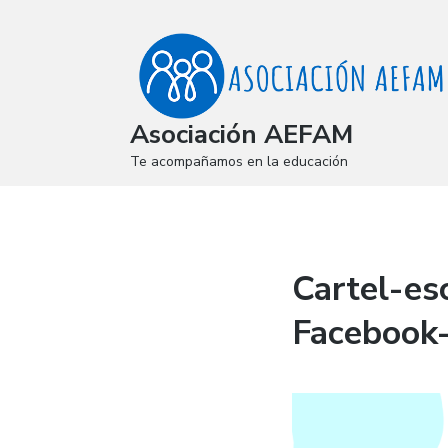
Asociación AEFAM
Te acompañamos en la educación
Cartel-es
Facebook-