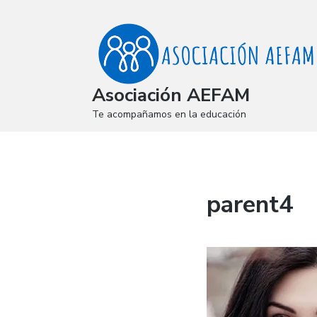
Asociación AEFAM
Te acompañamos en la educación
parent4