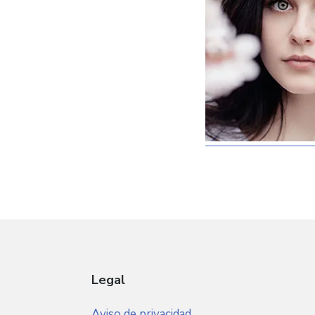
Legal
Aviso de privacidad