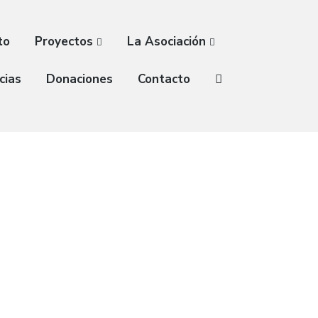
to
Proyectos
La Asociación
cias
Donaciones
Contacto