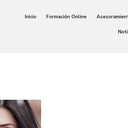
Inicio
Formación Online
Asesoramien
Noti