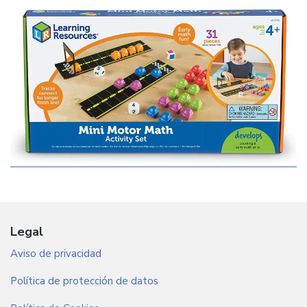
Legal
Aviso de privacidad
Política de protección de datos