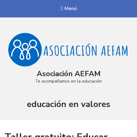
Menú
Asociación AEFAM
Te acompañamos en la educación
Etiqueta:
educación en valores