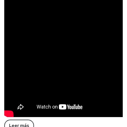
Leer más