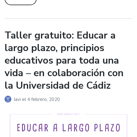
Taller gratuito: Educar a
largo plazo, principios
educativos para toda una
vida – en colaboración con
la Universidad de Cádiz
Javi
el
4 febrero, 2020