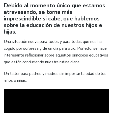
Debido al momento único que estamos
atravesando, se torna más
imprescindible si cabe, que hablemos
sobre la educación de nuestros hijos e
hijas.
Una situación nueva para todos y para todas que nos ha
cogido por sorpresa y de un día para otro. Por ello, se hace
interesante reﬂexionar sobre aquellos principios educativos
que están conduciendo nuestra rutina diaria.
Un taller para padres y madres sin importar la edad de los
niños o niñas.