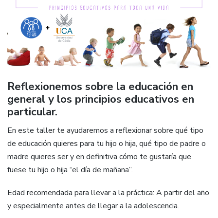
Reflexionemos sobre la educación en
general y los principios educativos en
particular.
En este taller te ayudaremos a reflexionar sobre qué tipo
de educación quieres para tu hijo o hija, qué tipo de padre o
madre quieres ser y en definitiva cómo te gustaría que
fuese tu hijo o hija “el día de mañana”.
Edad recomendada para llevar a la práctica: A partir del año
y especialmente antes de llegar a la adolescencia.