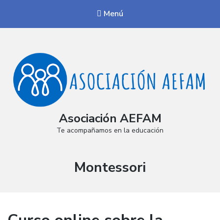
Menú
Asociación AEFAM
Te acompañamos en la educación
Etiqueta:
Montessori