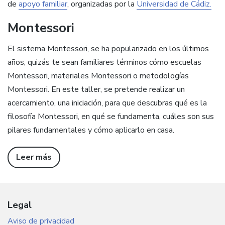
de
apoyo familiar
, organizadas por la
Universidad de Cádiz.
Montessori
El sistema Montessori, se ha popularizado en los últimos
años, quizás te sean familiares términos cómo escuelas
Montessori, materiales Montessori o metodologías
Montessori. En este taller, se pretende realizar un
acercamiento, una iniciación, para que descubras qué es la
filosofía Montessori, en qué se fundamenta, cuáles son sus
pilares fundamentales y cómo aplicarlo en casa.
Leer más
Legal
Aviso de privacidad