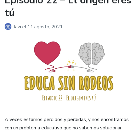
Episodio 22 – El origen eres
tú
Javi
el
11 agosto, 2021
A veces estamos perdidos y perdidas, y nos encontramos
con un problema educativo que no sabemos solucionar.