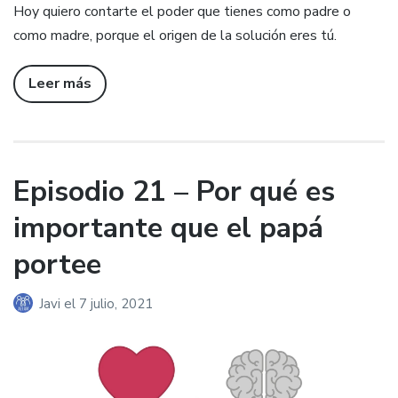
Hoy quiero contarte el poder que tienes como padre o
como madre, porque el origen de la solución eres tú.
Leer más
Episodio 21 – Por qué es
importante que el papá
portee
Javi
el
7 julio, 2021