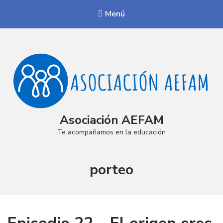
Menú
Asociación AEFAM
Te acompañamos en la educación
Etiqueta:
porteo