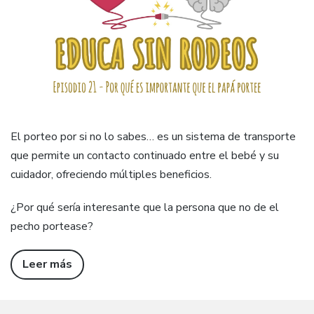
El porteo por si no lo sabes… es un sistema de transporte
que permite un contacto continuado entre el bebé y su
cuidador, ofreciendo múltiples beneficios.
¿Por qué sería interesante que la persona que no de el
pecho portease?
Leer más