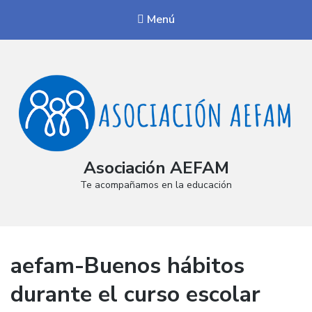
Menú
Asociación AEFAM
Te acompañamos en la educación
aefam-Buenos hábitos
durante el curso escolar