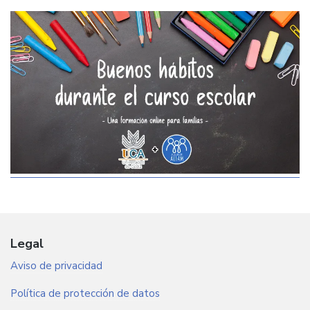
Legal
Aviso de privacidad
Política de protección de datos