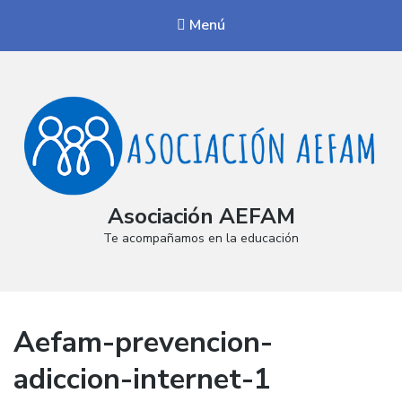
Menú
Asociación AEFAM
Te acompañamos en la educación
Aefam-prevencion-
adiccion-internet-1