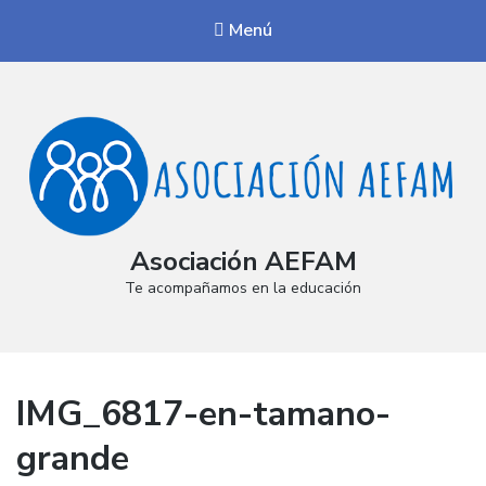
Menú
Asociación AEFAM
Te acompañamos en la educación
IMG_6817-en-tamano-
grande