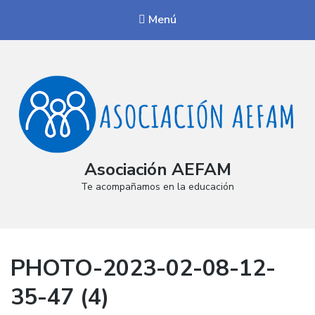
Menú
Asociación AEFAM
Te acompañamos en la educación
PHOTO-2023-02-08-12-
35-47 (4)