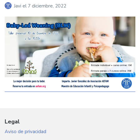
Javi
el
7 diciembre, 2022
Legal
Aviso de privacidad