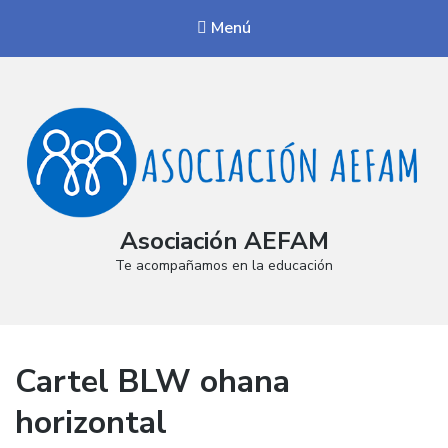
Menú
Asociación AEFAM
Te acompañamos en la educación
Cartel BLW ohana
horizontal