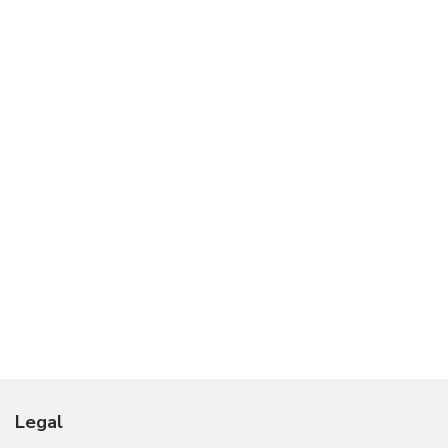
Legal