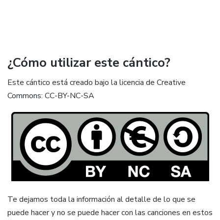
¿Cómo utilizar este cántico?
Este cántico está creado bajo la licencia de Creative
Commons: CC-BY-NC-SA
Te dejamos toda la información al detalle de lo que se
puede hacer y no se puede hacer con las canciones en estos