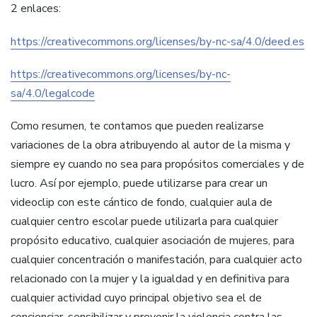
2 enlaces:
https://creativecommons.org/licenses/by-nc-sa/4.0/deed.es
https://creativecommons.org/licenses/by-nc-
sa/4.0/legalcode
Como resumen, te contamos que pueden realizarse
variaciones de la obra atribuyendo al autor de la misma y
siempre ey cuando no sea para propósitos comerciales y de
lucro. Así por ejemplo, puede utilizarse para crear un
videoclip con este cántico de fondo, cualquier aula de
cualquier centro escolar puede utilizarla para cualquier
propósito educativo, cualquier asociación de mujeres, para
cualquier concentración o manifestación, para cualquier acto
relacionado con la mujer y la igualdad y en definitiva para
cualquier actividad cuyo principal objetivo sea el de
concienciar, sensibilizar y prevenir la violencia contra las