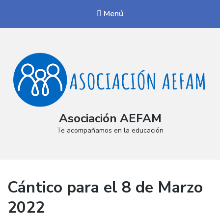
Menú
Asociación AEFAM
Te acompañamos en la educación
Cántico para el 8 de Marzo
2022