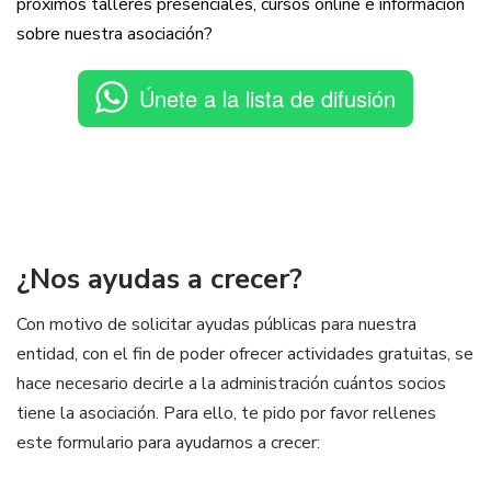
próximos talleres presenciales, cursos online e información
sobre nuestra asociación?
Únete a la lista de difusión
¿Nos ayudas a crecer?
Con motivo de solicitar ayudas públicas para nuestra
entidad, con el fin de poder ofrecer actividades gratuitas, se
hace necesario decirle a la administración cuántos socios
tiene la asociación. Para ello, te pido por favor rellenes
este formulario para ayudarnos a crecer: