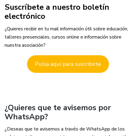
Suscríbete a nuestro boletín
electrónico
¿Quieres recibir en tu mail información útil sobre educación,
talleres presenciales, cursos online e información sobre
nuestra asociación?
Pulsa aquí para suscribirte
¿Quieres que te avisemos por
WhatsApp?
¿Deseas que te avisemos a través de WhatsApp de los