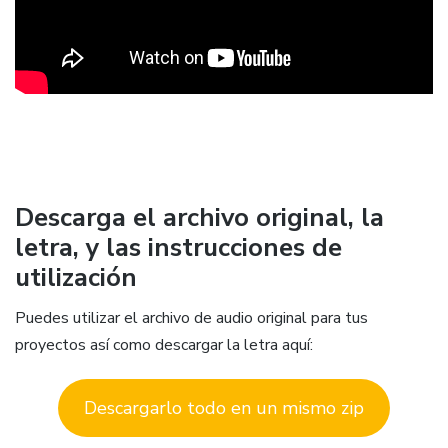
Descarga el archivo original, la
letra, y las instrucciones de
utilización
Puedes utilizar el archivo de audio original para tus
proyectos así como descargar la letra aquí:
Descargarlo todo en un mismo zip