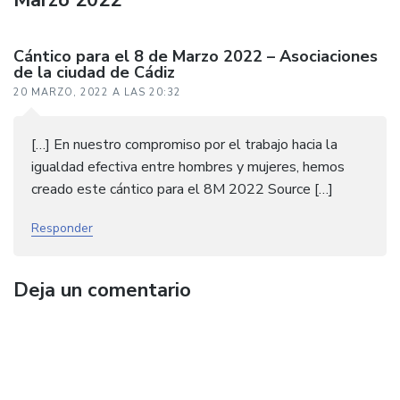
Cántico para el 8 de Marzo 2022 – Asociaciones
de la ciudad de Cádiz
20 MARZO, 2022 A LAS 20:32
[…] En nuestro compromiso por el trabajo hacia la
igualdad efectiva entre hombres y mujeres, hemos
creado este cántico para el 8M 2022 Source […]
Responder
Deja un comentario