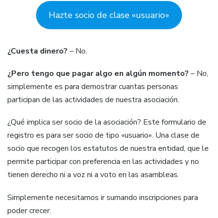
Hazte socio de clase «usuario»
¿Cuesta dinero?
– No.
¿Pero tengo que pagar algo en algún momento?
– No,
simplemente es para demostrar cuantas personas
participan de las actividades de nuestra asociación.
¿Qué implica ser socio de la asociación? Este formulario de
registro es para ser socio de tipo «usuario». Una clase de
socio que recogen los estatutos de nuestra entidad, que le
permite participar con preferencia en las actividades y no
tienen derecho ni a voz ni a voto en las asambleas.
Simplemente necesitamos ir sumando inscripciones para
poder crecer.