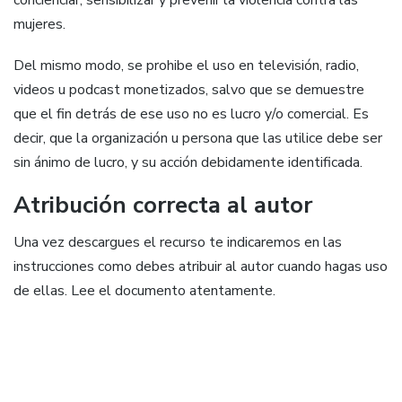
mujeres.
Del mismo modo, se prohibe el uso en televisión, radio,
videos u podcast monetizados, salvo que se demuestre
que el fin detrás de ese uso no es lucro y/o comercial. Es
decir, que la organización u persona que las utilice debe ser
sin ánimo de lucro, y su acción debidamente identificada.
Atribución correcta al autor
Una vez descargues el recurso te indicaremos en las
instrucciones como debes atribuir al autor cuando hagas uso
de ellas. Lee el documento atentamente.