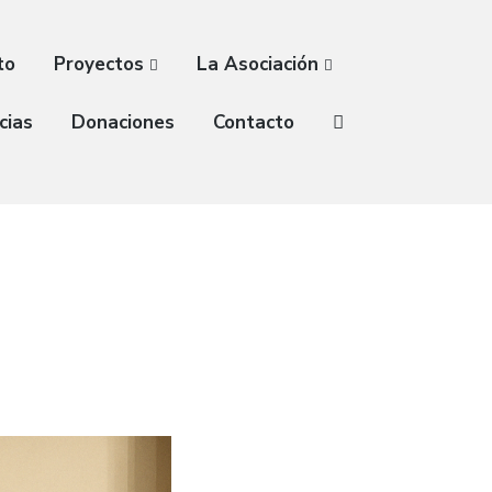
to
Proyectos
La Asociación
cias
Donaciones
Contacto