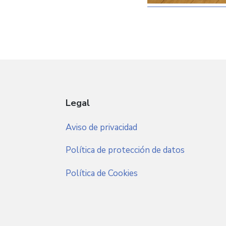
Legal
Aviso de privacidad
Política de protección de datos
Política de Cookies