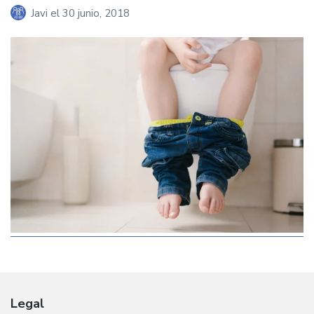
Javi
el
30 junio, 2018
Legal