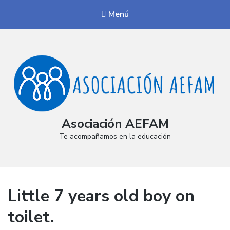
Menú
Asociación AEFAM
Te acompañamos en la educación
Little 7 years old boy on
toilet.