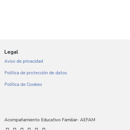
Legal
Aviso de privacidad
Política de protección de datos
Política de Cookies
Acompañamiento Educativo Familiar- AEFAM