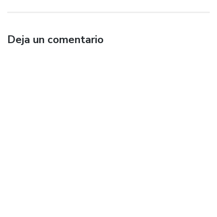
Deja un comentario