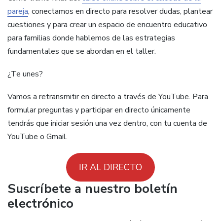
pareja
, conectamos en directo para resolver dudas, plantear
cuestiones y para crear un espacio de encuentro educativo
para familias donde hablemos de las estrategias
fundamentales que se abordan en el taller.
¿Te unes?
Vamos a retransmitir en directo a través de YouTube. Para
formular preguntas y participar en directo únicamente
tendrás que iniciar sesión una vez dentro, con tu cuenta de
YouTube o Gmail.
IR AL DIRECTO
Suscríbete a nuestro boletín
electrónico