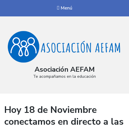
Menú
Asociación AEFAM
Te acompañamos en la educación
Hoy 18 de Noviembre
conectamos en directo a las