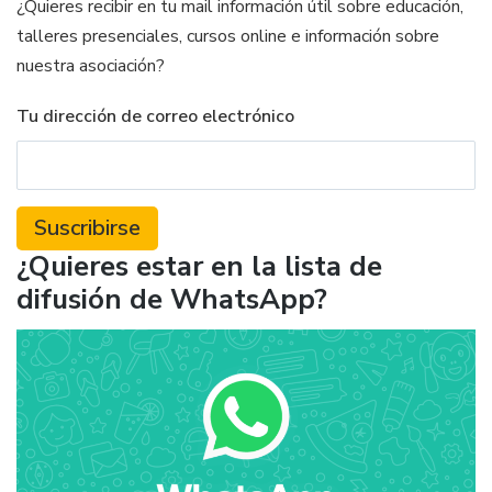
¿Quieres recibir en tu mail información útil sobre educación,
talleres presenciales, cursos online e información sobre
nuestra asociación?
Tu dirección de correo electrónico
¿Quieres estar en la lista de
difusión de WhatsApp?