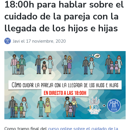
18:00h para hablar sobre el
cuidado de la pareja con la
llegada de los hijos e hijas
Javi
el
17 noviembre, 2020
Como tramo final del
curso online sobre el cuidado de la