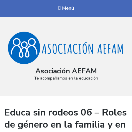
Menú
Asociación AEFAM
Te acompañamos en la educación
Educa sin rodeos 06 – Roles
de género en la familia y en