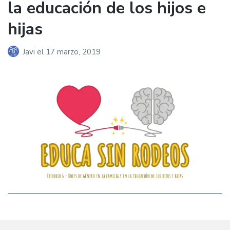
la educación de los hijos e
hijas
Javi
el
17 marzo, 2019