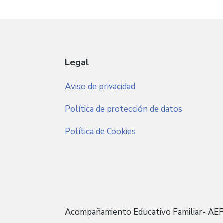
Legal
Aviso de privacidad
Política de protección de datos
Política de Cookies
Acompañamiento Educativo Familiar- A