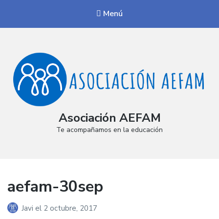
Menú
Asociación AEFAM
Te acompañamos en la educación
aefam-30sep
Javi
el
2 octubre, 2017