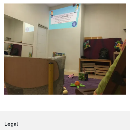
Legal