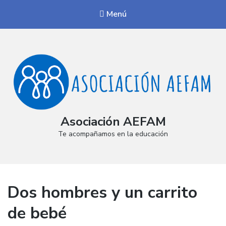
Menú
Asociación AEFAM
Te acompañamos en la educación
Dos hombres y un carrito
de bebé