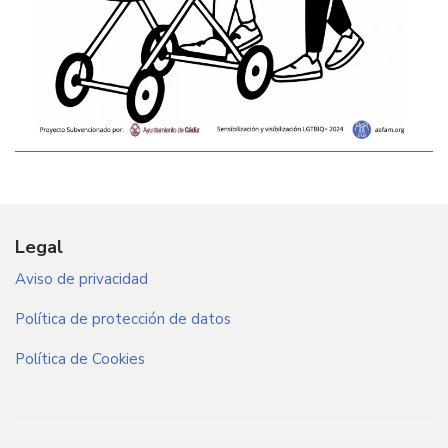
Legal
Aviso de privacidad
Política de protección de datos
Política de Cookies