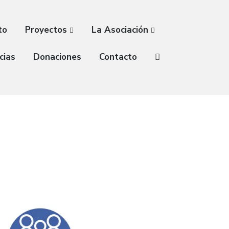
to
Proyectos
La Asociación
cias
Donaciones
Contacto