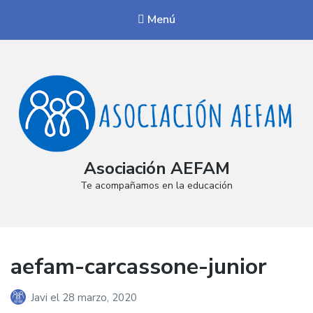
Menú
Asociación AEFAM
Te acompañamos en la educación
aefam-carcassone-junior
Javi
el
28 marzo, 2020