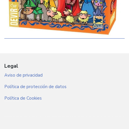
Legal
Aviso de privacidad
Política de protección de datos
Política de Cookies