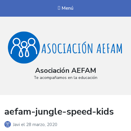
Menú
Asociación AEFAM
Te acompañamos en la educación
aefam-jungle-speed-kids
Javi
el
28 marzo, 2020