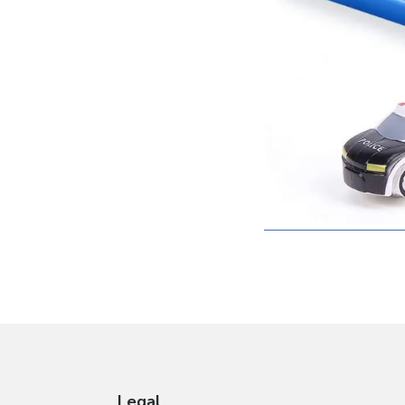
Legal