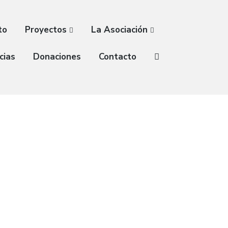
to
Proyectos
La Asociación
cias
Donaciones
Contacto