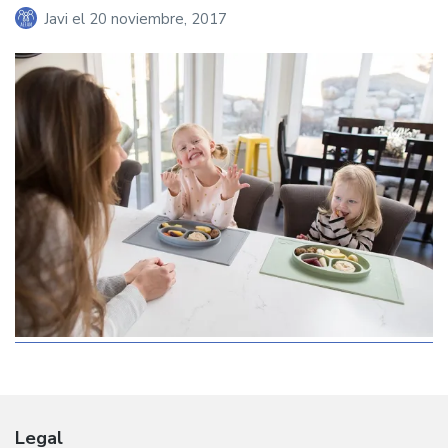
Javi
el
20 noviembre, 2017
Legal