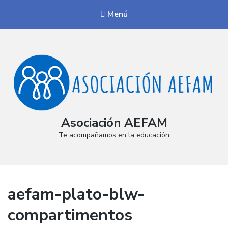
Menú
Asociación AEFAM
Te acompañamos en la educación
aefam-plato-blw-
compartimentos