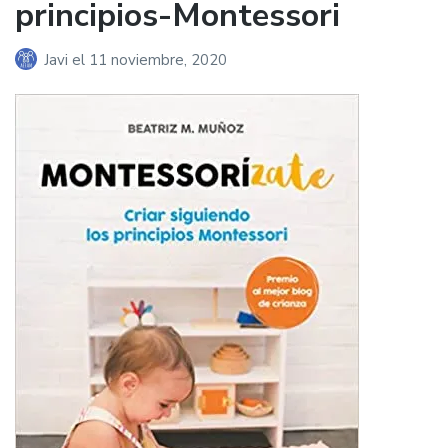
principios-Montessori
Javi
el
11 noviembre, 2020