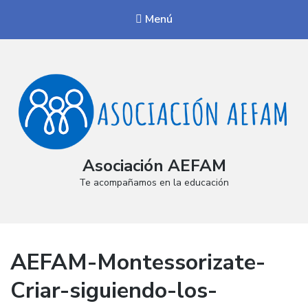
Menú
Asociación AEFAM
Te acompañamos en la educación
AEFAM-Montessorizate-
Criar-siguiendo-los-