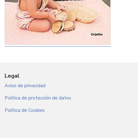
Legal
Aviso de privacidad
Política de protección de datos
Política de Cookies