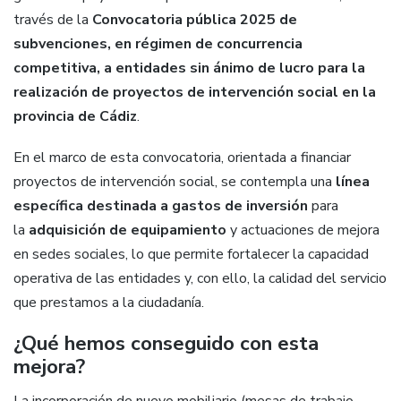
través de la
Convocatoria pública 2025 de
subvenciones, en régimen de concurrencia
competitiva, a entidades sin ánimo de lucro para la
realización de proyectos de intervención social en la
provincia de Cádiz
.
En el marco de esta convocatoria, orientada a financiar
proyectos de intervención social, se contempla una
línea
específica destinada a gastos de inversión
para
la
adquisición de equipamiento
y actuaciones de mejora
en sedes sociales, lo que permite fortalecer la capacidad
operativa de las entidades y, con ello, la calidad del servicio
que prestamos a la ciudadanía.
¿Qué hemos conseguido con esta
mejora?