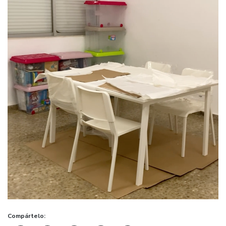
Compártelo: