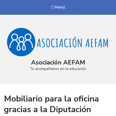
Menú
Asociación AEFAM
Te acompañamos en la educación
Mobiliario para la oficina
gracias a la Diputación