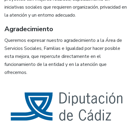
iniciativas sociales que requieren organización, privacidad en
la atención y un entorno adecuado.
Agradecimiento
Queremos expresar nuestro agradecimiento a la Área de
Servicios Sociales, Familias e Igualdad por hacer posible
esta mejora, que repercute directamente en el
funcionamiento de la entidad y en la atención que
ofrecemos.