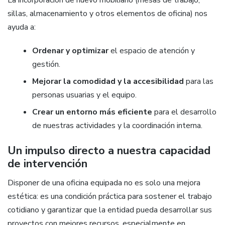
La incorporación de nuevo mobiliario (mesas de trabajo,
sillas, almacenamiento y otros elementos de oficina) nos
ayuda a:
Ordenar y optimizar
el espacio de atención y
gestión.
Mejorar la comodidad y la accesibilidad
para las
personas usuarias y el equipo.
Crear un entorno más eficiente
para el desarrollo
de nuestras actividades y la coordinación interna.
Un impulso directo a nuestra capacidad
de intervención
Disponer de una oficina equipada no es solo una mejora
estética: es una condición práctica para sostener el trabajo
cotidiano y garantizar que la entidad pueda desarrollar sus
proyectos con mejores recursos, especialmente en