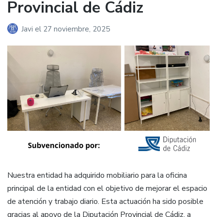
Provincial de Cádiz
Javi
el
27 noviembre, 2025
Nuestra entidad ha adquirido mobiliario para la oficina
principal de la entidad con el objetivo de mejorar el espacio
de atención y trabajo diario. Esta actuación ha sido posible
gracias al apoyo de la Diputación Provincial de Cádiz, a