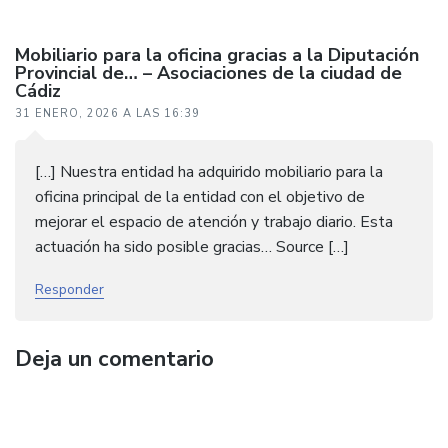
Mobiliario para la oficina gracias a la Diputación
Provincial de… – Asociaciones de la ciudad de
Cádiz
31 ENERO, 2026 A LAS 16:39
[…] Nuestra entidad ha adquirido mobiliario para la
oficina principal de la entidad con el objetivo de
mejorar el espacio de atención y trabajo diario. Esta
actuación ha sido posible gracias… Source […]
Responder
Deja un comentario