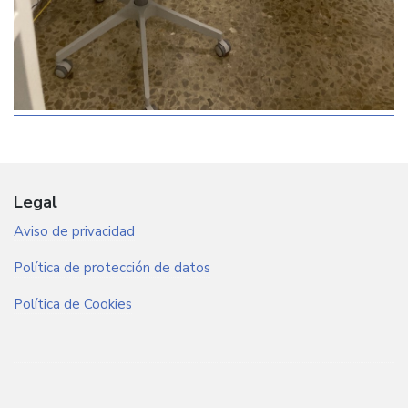
Legal
Aviso de privacidad
Política de protección de datos
Política de Cookies