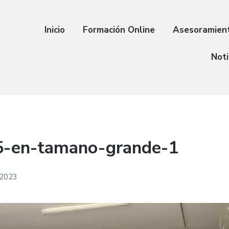
Inicio
Formación Online
Asesoramien
Noti
-en-tamano-grande-1
 2023