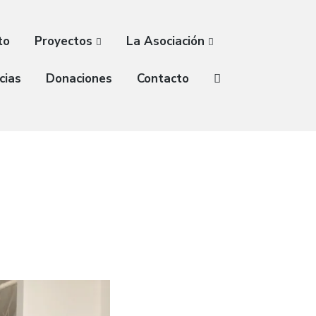
to
Proyectos
La Asociación
cias
Donaciones
Contacto