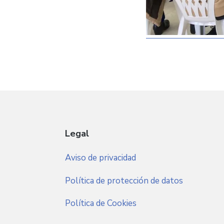
Legal
Aviso de privacidad
Política de protección de datos
Política de Cookies