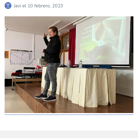
Javi
el
10 febrero, 2023