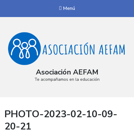
Menú
Asociación AEFAM
Te acompañamos en la educación
PHOTO-2023-02-10-09-
20-21