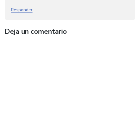
Responder
Deja un comentario