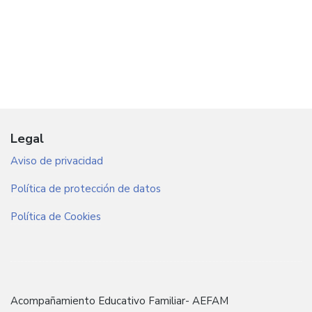
Legal
Aviso de privacidad
Política de protección de datos
Política de Cookies
Acompañamiento Educativo Familiar- AEFAM