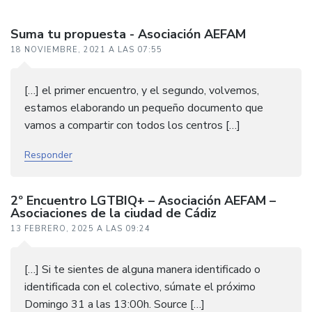
Suma tu propuesta - Asociación AEFAM
18 NOVIEMBRE, 2021 A LAS 07:55
[…] el primer encuentro, y el segundo, volvemos,
estamos elaborando un pequeño documento que
vamos a compartir con todos los centros […]
Responder
2º Encuentro LGTBIQ+ – Asociación AEFAM –
Asociaciones de la ciudad de Cádiz
13 FEBRERO, 2025 A LAS 09:24
[…] Si te sientes de alguna manera identificado o
identificada con el colectivo, súmate el próximo
Domingo 31 a las 13:00h. Source […]