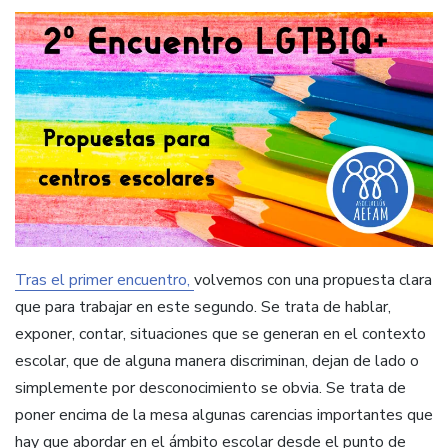
Tras el primer encuentro,
volvemos con una propuesta clara
que para trabajar en este segundo. Se trata de hablar,
exponer, contar, situaciones que se generan en el contexto
escolar, que de alguna manera discriminan, dejan de lado o
simplemente por desconocimiento se obvia. Se trata de
poner encima de la mesa algunas carencias importantes que
hay que abordar en el ámbito escolar desde el punto de