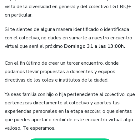
vista de la diversidad en general y del colectivo LGTBIQ+
en particular.
Si te sientes de alguna manera identificado o identificada
con el colectivo, no dudes en sumarte a nuestro encuentro
virtual que será el próximo
Domingo 31 a las 13:00h.
Con el fin último de crear un tercer encuentro, donde
podamos llevar propuestas a doncentes y equipos
directivas de los coles e institutos de la ciudad.
Ya seas familia con hijo o hija perteneciente al colectivo, que
pertenezcas directamente al colectivo y aportes tus
experiencias personales en la etapa escolar, o que sientas
que puedes aportar o recibir de este encuentro virtual algo
valioso. Te esperamos.