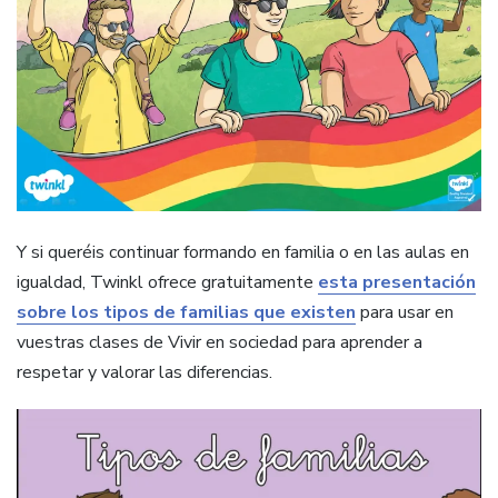
Y si queréis continuar formando en familia o en las aulas en
igualdad, Twinkl ofrece gratuitamente
esta presentación
sobre los tipos de familias que existen
para usar en
vuestras clases de Vivir en sociedad para aprender a
respetar y valorar las diferencias.