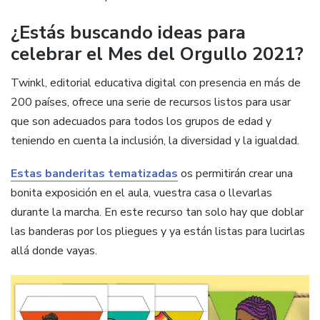
¿Estás buscando ideas para
celebrar el Mes del Orgullo 2021?
Twinkl, editorial educativa digital con presencia en más de
200 países, ofrece una serie de recursos listos para usar
que son adecuados para todos los grupos de edad y
teniendo en cuenta la inclusión, la diversidad y la igualdad.
Estas banderitas tematizadas
os permitirán crear una
bonita exposición en el aula, vuestra casa o llevarlas
durante la marcha. En este recurso tan solo hay que doblar
las banderas por los pliegues y ya están listas para lucirlas
allá donde vayas.