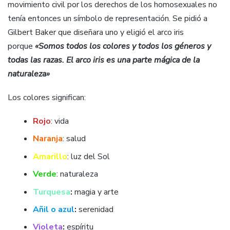
movimiento civil por los derechos de los homosexuales no
tenía entonces un símbolo de representación. Se pidió a
Gilbert Baker que diseñara uno y eligió el arco iris
porque
«Somos todos los colores y todos los géneros y
todas las razas. El arco iris es una parte mágica de la
naturaleza»
Los colores significan:
Rojo
: vida
Naranja
: salud
Amarillo
: luz del Sol
Verde
: naturaleza
Turquesa
:
magia y arte
Añil o azul
:
serenidad
Violeta
:
espíritu