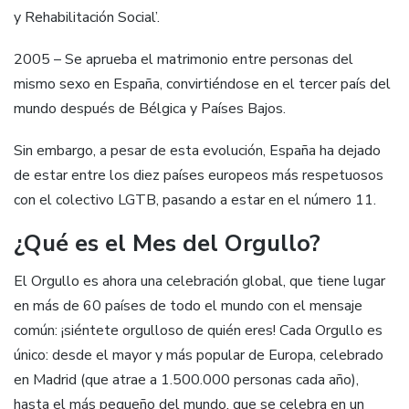
y Rehabilitación Social’.
2005 – Se aprueba el matrimonio entre personas del
mismo sexo en España, convirtiéndose en el tercer país del
mundo después de Bélgica y Países Bajos.
Sin embargo, a pesar de esta evolución, España ha dejado
de estar entre los diez países europeos más respetuosos
con el colectivo LGTB, pasando a estar en el número 11.
¿Qué es el Mes del Orgullo?
El Orgullo es ahora una celebración global, que tiene lugar
en más de 60 países de todo el mundo con el mensaje
común: ¡siéntete orgulloso de quién eres! Cada Orgullo es
único: desde el mayor y más popular de Europa, celebrado
en Madrid (que atrae a 1.500.000 personas cada año),
hasta el más pequeño del mundo, que se celebra en un