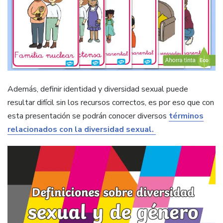
Además, definir identidad y diversidad sexual puede
resultar difícil sin los recursos correctos, es por eso que con
esta presentación se podrán conocer diversos
términos
relacionados con la diversidad sexual.