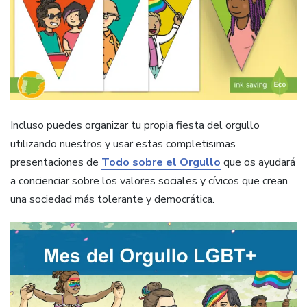
Incluso puedes organizar tu propia fiesta del orgullo
utilizando nuestros y usar estas completisimas
presentaciones de
Todo sobre el Orgullo
que os ayudará
a concienciar sobre los valores sociales y cívicos que crean
una sociedad más tolerante y democrática.