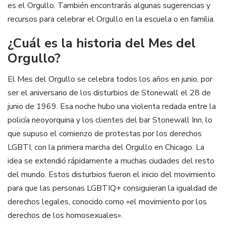
es el Orgullo. También encontrarás algunas sugerencias y
recursos para celebrar el Orgullo en la escuela o en familia.
¿Cuál es la historia del Mes del
Orgullo?
El Mes del Orgullo se celebra todos los años en junio, por
ser el aniversario de los disturbios de Stonewall el 28 de
junio de 1969. Esa noche hubo una violenta redada entre la
policía neoyorquina y los clientes del bar Stonewall Inn, lo
que supuso el comienzo de protestas por los derechos
LGBTI, con la primera marcha del Orgullo en Chicago. La
idea se extendió rápidamente a muchas ciudades del resto
del mundo. Estos disturbios fueron el inicio del movimiento
para que las personas LGBTIQ+ consiguieran la igualdad de
derechos legales, conocido como «el movimiento por los
derechos de los homosexuales».