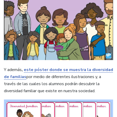
Y además
,
este póster donde se muestra la diversidad
de familias
por medio de diferentes ilustraciones y, a
través de las cuales los alumnos podrán descubrir la
diversidad familiar que existe en nuestra sociedad.