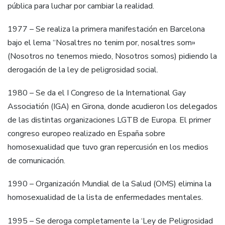
pública para luchar por cambiar la realidad.
1977 – Se realiza la primera manifestación en Barcelona
bajo el lema “Nosaltres no tenim por, nosaltres som»
(Nosotros no tenemos miedo, Nosotros somos) pidiendo la
derogación de la ley de peligrosidad social.
1980 – Se da el I Congreso de la International Gay
Associatión (IGA) en Girona, donde acudieron los delegados
de las distintas organizaciones LGTB de Europa. El primer
congreso europeo realizado en España sobre
homosexualidad que tuvo gran repercusión en los medios
de comunicación.
1990 – Organización Mundial de la Salud (OMS) elimina la
homosexualidad de la lista de enfermedades mentales.
1995 – Se deroga completamente la ‘Ley de Peligrosidad