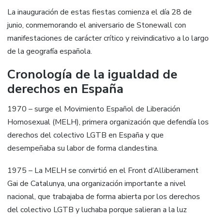
La inauguración de estas fiestas comienza el día 28 de
junio, conmemorando el aniversario de Stonewall con
manifestaciones de carácter crítico y reivindicativo a lo largo
de la geografía española.
Cronología de la igualdad de
derechos en España
1970 – surge el Movimiento Español de Liberación
Homosexual (MELH), primera organización que defendía los
derechos del colectivo LGTB en España y que
desempeñaba su labor de forma clandestina.
1975 – La MELH se convirtió en el Front d’Alliberament
Gai de Catalunya, una organización importante a nivel
nacional, que trabajaba de forma abierta por los derechos
del colectivo LGTB y luchaba porque salieran a la luz