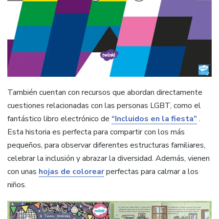
También cuentan con recursos que abordan directamente
cuestiones relacionadas con las personas LGBT, como el
fantástico libro electrónico de
“Incluidos en la fiesta”
.
Esta historia es perfecta para compartir con los más
pequeños, para observar diferentes estructuras familiares,
celebrar la inclusión y abrazar la diversidad. Además, vienen
con unas
hojas de colorear
perfectas para calmar a los
niños.