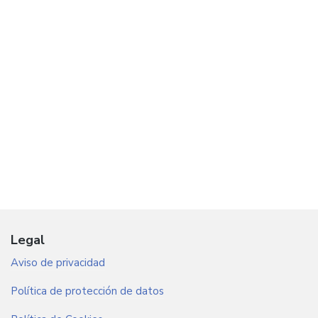
Legal
Aviso de privacidad
Política de protección de datos