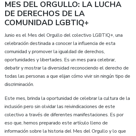
MES DEL ORGULLO: LA LUCHA
DE DERECHOS DE LA
COMUNIDAD LGBTIQ+
Junio es el Mes del Orgullo del colectivo LGBTIQ+, una
celebración destinada a conocer la influencia de esta
comunidad y promover la igualdad de derechos,
oportunidades y libertades. Es un mes para celebrar,
debatir y mostrar la diversidad reconociendo el derecho de
todas las personas a que elijan cómo vivir sin ningún tipo de
discriminación.
Este mes, brinda la oportunidad de celebrar la cultura de la
inclusión pero sin olvidar las reivindicaciones de este
colectivo a través de diferentes manifestaciones. Es por
eso que, hemos preparado este artículo lleno de
información sobre la historia del Mes del Orgullo y lo que