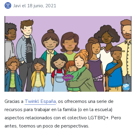
Javi
el
18 junio, 2021
Gracias a
Twinkl España
, os ofrecemos una serie de
recursos para trabajar en la familia (o en la escuela)
aspectos relacionados con el colectivo LGTBIQ+. Pero
antes, toemos un poco de perspectivas.