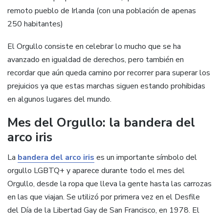
remoto pueblo de Irlanda (con una población de apenas
250 habitantes)
El Orgullo consiste en celebrar lo mucho que se ha
avanzado en igualdad de derechos, pero también en
recordar que aún queda camino por recorrer para superar los
prejuicios ya que estas marchas siguen estando prohibidas
en algunos lugares del mundo.
Mes del Orgullo: la bandera del
arco iris
La
bandera del arco iris
es un importante símbolo del
orgullo LGBTQ+ y aparece durante todo el mes del
Orgullo, desde la ropa que lleva la gente hasta las carrozas
en las que viajan. Se utilizó por primera vez en el Desfile
del Día de la Libertad Gay de San Francisco, en 1978. El