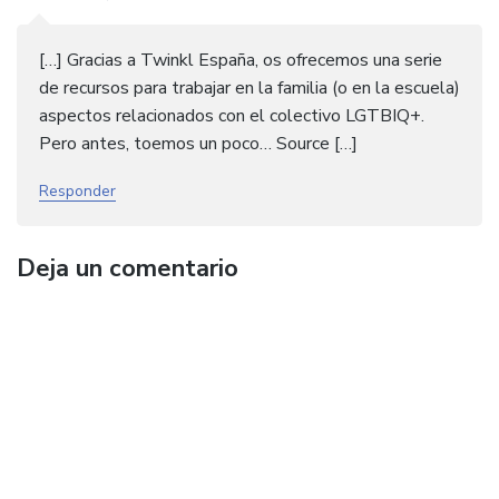
[…] Gracias a Twinkl España, os ofrecemos una serie
de recursos para trabajar en la familia (o en la escuela)
aspectos relacionados con el colectivo LGTBIQ+.
Pero antes, toemos un poco… Source […]
Responder
Deja un comentario