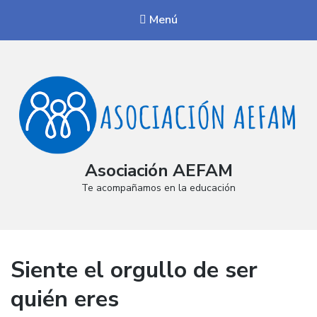
Menú
Asociación AEFAM
Te acompañamos en la educación
Siente el orgullo de ser
quién eres