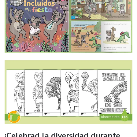
¡Celebrad la diversidad durante