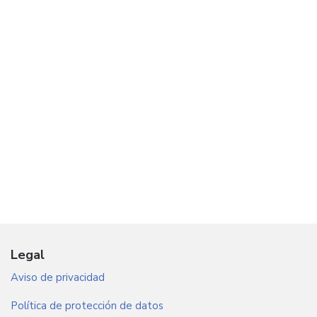
Legal
Aviso de privacidad
Política de protección de datos