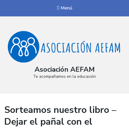
Menú
Asociación AEFAM
Te acompañamos en la educación
Sorteamos nuestro libro –
Dejar el pañal con el