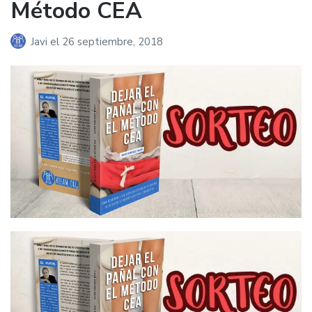
Método CEA
Javi
el
26 septiembre, 2018