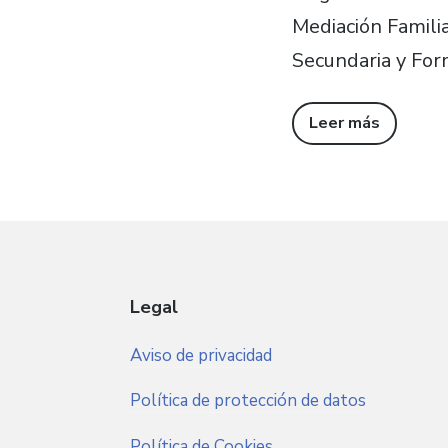
Mediación Familia
Secundaria y For
Leer más
Legal
Aviso de privacidad
Política de protección de datos
Política de Cookies