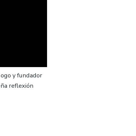
gogo y fundador
ña reflexión