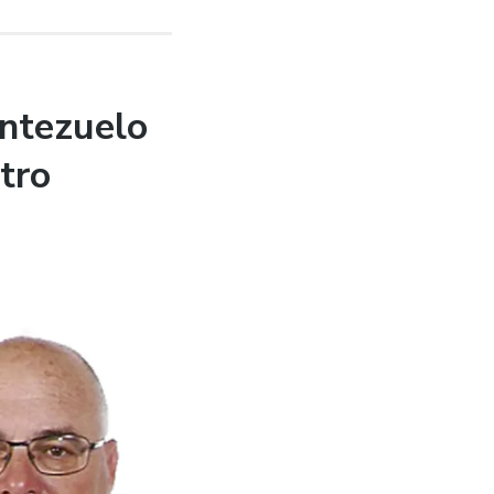
ntezuelo
tro