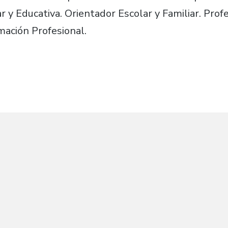
r y Educativa. Orientador Escolar y Familiar. Pro
mación Profesional.