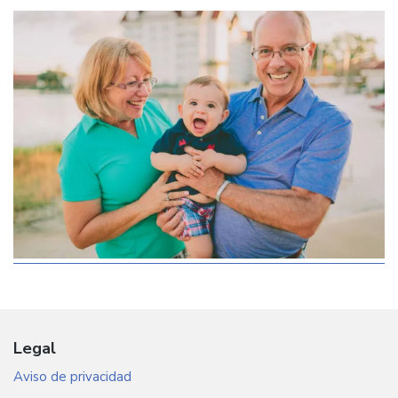
Legal
Aviso de privacidad